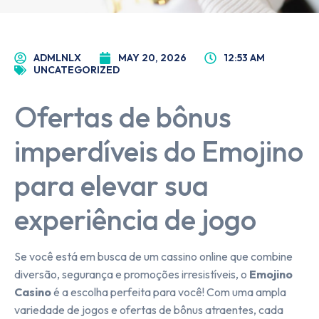
ADMLNLX
MAY 20, 2026
12:53 AM
UNCATEGORIZED
Ofertas de bônus
imperdíveis do Emojino
para elevar sua
experiência de jogo
Se você está em busca de um cassino online que combine
diversão, segurança e promoções irresistíveis, o
Emojino
Casino
é a escolha perfeita para você! Com uma ampla
variedade de jogos e ofertas de bônus atraentes, cada