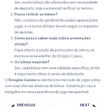
Sim, muitos bônus são oferecidos sem necessidade
de depósito, mas é essencial verificar os termos.
Posso retirar os bônus?
Não, os bônus são geralmente usados apenas para
jogar, e os lucros obtidos devem seguir os requisitos
de apostas.
Como posso saber mais sobre promoções
atuais?
Fique atento à seção de promoções do site ou se
inscreva na newsletter do Emojino Casino.
Os bônus expiram?
Sim, cada bônus tem uma validade específica, então
é importante utilizá-lo antes da data limite.
O
Emojino Casino
se destaca no mercado de jogos online
com suas ofertas atrativas de bônus. Garanta já o seu e
mergulhe em uma experiência de jogo inesquecível!
PREVIOUS
NEXT