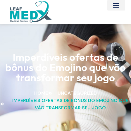
Imperdíveis ofertas de
bônus do Emojino que vão
transformar seu jogo
HOME
UNCATEGORIZED
IMPERDÍVEIS OFERTAS DE BÔNUS DO EMOJINO QUE
VÃO TRANSFORMAR SEU JOGO