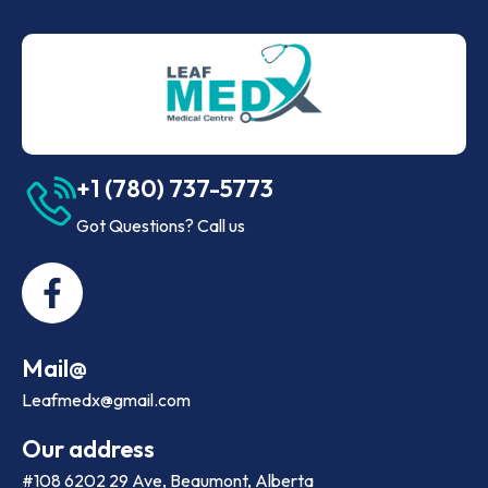
+1 (780) 737-5773
Got Questions? Call us
Mail@
Leafmedx@gmail.com
Our address
#108 6202 29 Ave, Beaumont, Alberta