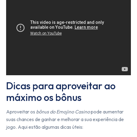
Dicas para aproveitar ao
máximo os bônus
Aproveitar os
bônus do Emojino Casino
pode aumentar
suas chances de ganhar e melhorar a sua experiência de
jogo. Aqui estão algumas dicas úteis: