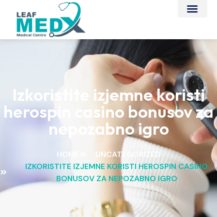
Izkoristite izjemne koristi
herospin casino bonusov za
nepozabno igro
HOME
UNCATEGORIZED
IZKORISTITE IZJEMNE KORISTI HEROSPIN CASINO
BONUSOV ZA NEPOZABNO IGRO