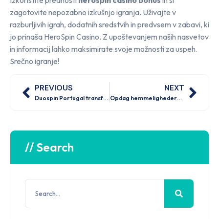
zagotovite nepozabno izkušnjo igranja. Uživajte v
razburljivih igrah, dodatnih sredstvih in predvsem v zabavi, ki
jo prinaša HeroSpin Casino. Z upoštevanjem naših nasvetov
in informacij lahko maksimirate svoje možnosti za uspeh.
Srečno igranje!
PREVIOUS
NEXT
Duospin Portugal transforma a diversão em uma nova era de entretenimento
Opdag hemmelighederne bag herospin registrering for uimodståelige gevinster
// Search