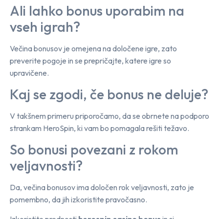
Ali lahko bonus uporabim na
vseh igrah?
Večina bonusov je omejena na določene igre, zato
preverite pogoje in se prepričajte, katere igre so
upravičene.
Kaj se zgodi, če bonus ne deluje?
V takšnem primeru priporočamo, da se obrnete na podporo
strankam HeroSpin, ki vam bo pomagala rešiti težavo.
So bonusi povezani z rokom
veljavnosti?
Da, večina bonusov ima določen rok veljavnosti, zato je
pomembno, da jih izkoristite pravočasno.
Izkoristite prednosti
herospin casino bonus
in si