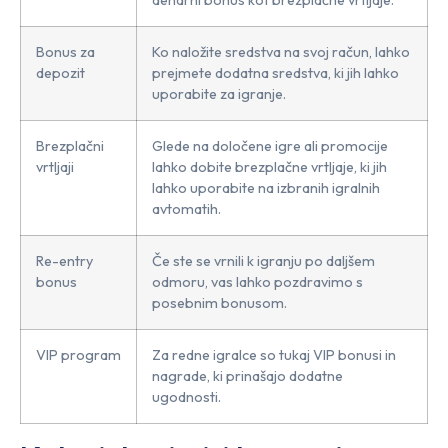
denarni bonus kot brezplačne vrtljaje.
Bonus za
Ko naložite sredstva na svoj račun, lahko
depozit
prejmete dodatna sredstva, ki jih lahko
uporabite za igranje.
Brezplačni
Glede na določene igre ali promocije
vrtljaji
lahko dobite brezplačne vrtljaje, ki jih
lahko uporabite na izbranih igralnih
avtomatih.
Re-entry
Če ste se vrnili k igranju po daljšem
bonus
odmoru, vas lahko pozdravimo s
posebnim bonusom.
VIP program
Za redne igralce so tukaj VIP bonusi in
nagrade, ki prinašajo dodatne
ugodnosti.