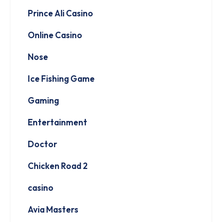
Prince Ali Casino
Online Casino
Nose
Ice Fishing Game
Gaming
Entertainment
Doctor
Chicken Road 2
casino
Avia Masters