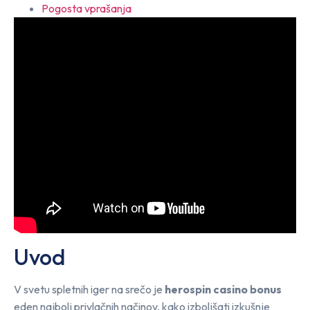
Pogosta vprašanja
Uvod
V svetu spletnih iger na srečo je
herospin casino bonus
eden najbolj privlačnih načinov, kako izboljšati izkušnje