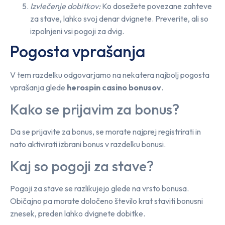
Izvlečenje dobitkov:
Ko dosežete povezane zahteve
za stave, lahko svoj denar dvignete. Preverite, ali so
izpolnjeni vsi pogoji za dvig.
Pogosta vprašanja
V tem razdelku odgovarjamo na nekatera najbolj pogosta
vprašanja glede
herospin casino bonusov
.
Kako se prijavim za bonus?
Da se prijavite za bonus, se morate najprej registrirati in
nato aktivirati izbrani bonus v razdelku bonusi.
Kaj so pogoji za stave?
Pogoji za stave se razlikujejo glede na vrsto bonusa.
Običajno pa morate določeno število krat staviti bonusni
znesek, preden lahko dvignete dobitke.