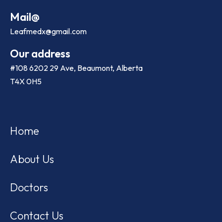
Mail@
Leafmedx@gmail.com
Our address
#108 6202 29 Ave, Beaumont, Alberta
T4X 0H5
Home
About Us
Doctors
Contact Us