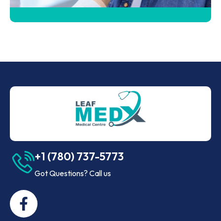
+1 (780) 737-5773
Got Questions? Call us