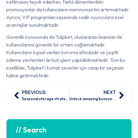
katılmasını teşvik ederken, farklı dönemlerdeki
promosyonlar da kullanıcıların memnuniyetini artırmaktadır.
Ayrıca, VIP programları sayesinde sadık oyunculara özel
avantajlar sunulmaktadır.
Güvenlik konusunda da Tulipbet, uluslararası lisansları ile
kullanıcılarına güvenilir bir ortam sağlamaktadır.
Kullanıcıların kişisel verileri koruma altındadır ve çeşitli
ödeme yöntemleri ile hızlı işlem yapılabilmektedir. Tüm bu
özellikler, Tulipbet’i kumar severler için cazip bir seçenek
haline getirmektedir.
PREVIOUS
NEXT
Seasonal storage strategies to optimize your warehouse efficiency
Unlock amazing bonuses at Kinbet Casino: Your ultimate guide to winning big
// Search