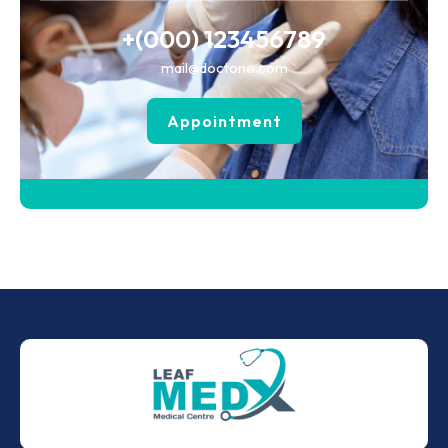
+(000) 123456789
mail@doctone.com
Appointment