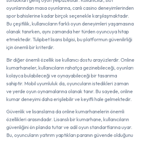
sundukları geniş oyun yelpazesidir. Kullanıcılar, slot
oyunlarından masa oyunlarına, canlı casino deneyimlerinden
spor bahislerine kadar birçok seçenekle karşılaşmaktadır.
Bu çeşitlilik, kullanıcıların farklı oyun deneyimleri yaşamasına
olanak tanırken, aynı zamanda her türden oyuncuya hitap
etmektedir. Tulipbet lisans bilgisi, bu platformun güvenilirliği
için önemli bir kriterdir.
Bir diğer önemli özellik ise kullanıcı dostu arayüzlerdir. Online
kumarhaneler, kullanıcıların rahatça gezinebileceği, oyunları
kolayca bulabileceği ve oynayabileceği bir tasarıma
sahiptir. Mobil uyumluluk da, oyuncuların istedikleri zaman
ve yerde oyun oynamalarına olanak tanır. Bu sayede, online
kumar deneyimi daha erişilebilir ve keyifli hale gelmektedir.
Güvenlik ve lisanslama da online kumarhanelerin önemli
özellikleri arasındadır. Lisanslı bir kumarhane, kullanıcıların
güvenliğini ön planda tutar ve adil oyun standartlarına uyar.
Bu, oyuncuların yatırım yaptıkları paranın güvende olduğunu