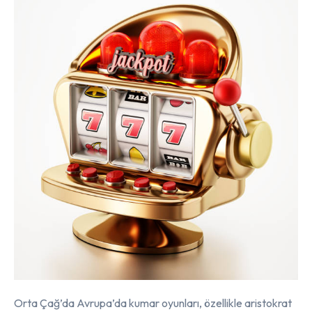
Orta Çağ’da Avrupa’da kumar oyunları, özellikle aristokrat