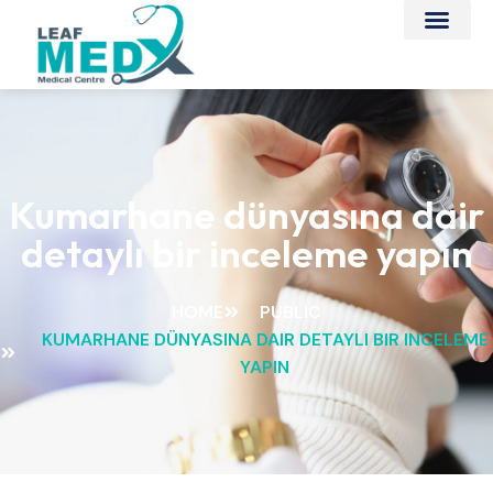
Kumarhane dünyasına dair
detaylı bir inceleme yapın
HOME
PUBLIC
KUMARHANE DÜNYASINA DAIR DETAYLI BIR INCELEME
YAPIN