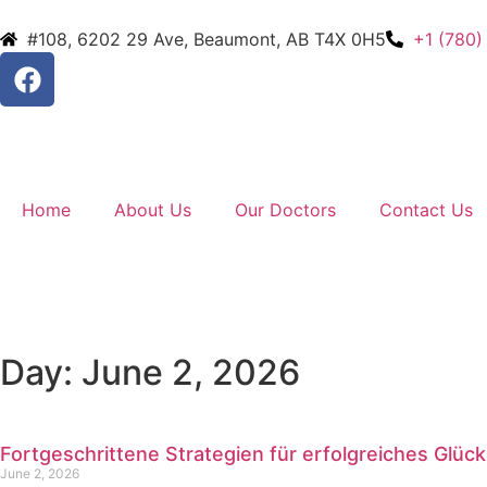
#108, 6202 29 Ave, Beaumont, AB T4X 0H5
+1 (780)
Home
About Us
Our Doctors
Contact Us
Day: June 2, 2026
Fortgeschrittene Strategien für erfolgreiches Glüc
June 2, 2026