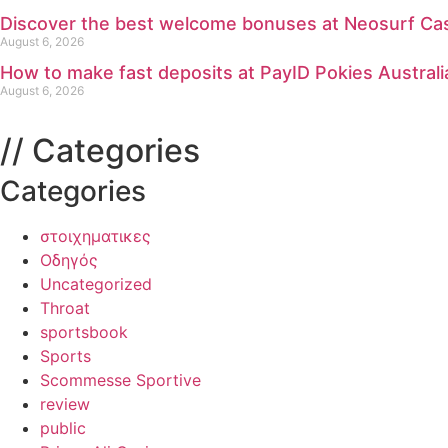
Discover the best welcome bonuses at Neosurf Casi
August 6, 2026
How to make fast deposits at PayID Pokies Australia
August 6, 2026
// Categories
Categories
στοιχηματικες
Οδηγός
Uncategorized
Throat
sportsbook
Sports
Scommesse Sportive
review
public