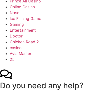
Prince Ali Casino
Online Casino
Nose
Ice Fishing Game
Gaming
Entertainment
Doctor
Chicken Road 2
casino
Avia Masters
25
Do you need any help?