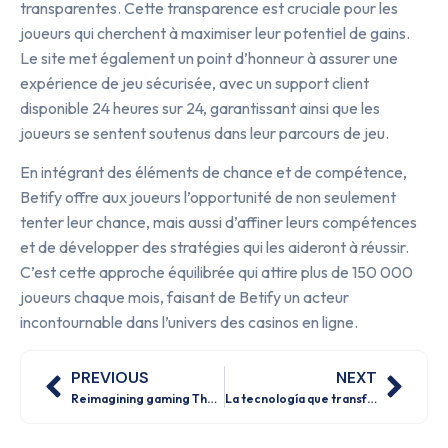
transparentes. Cette transparence est cruciale pour les
joueurs qui cherchent à maximiser leur potentiel de gains.
Le site met également un point d’honneur à assurer une
expérience de jeu sécurisée, avec un support client
disponible 24 heures sur 24, garantissant ainsi que les
joueurs se sentent soutenus dans leur parcours de jeu.
En intégrant des éléments de chance et de compétence,
Betify offre aux joueurs l’opportunité de non seulement
tenter leur chance, mais aussi d’affiner leurs compétences
et de développer des stratégies qui les aideront à réussir.
C’est cette approche équilibrée qui attire plus de 150 000
joueurs chaque mois, faisant de Betify un acteur
incontournable dans l’univers des casinos en ligne.
PREVIOUS
NEXT
Reimagining gaming The future landscape of gambling
La tecnología que transforma las apuestas en línea ¿estás preparado para el futuro