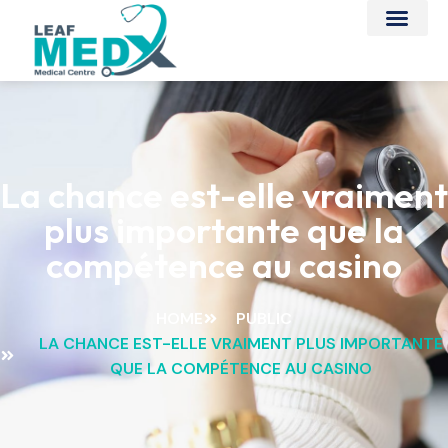
La chance est-elle vraiment
plus importante que la
compétence au casino
HOME
PUBLIC
LA CHANCE EST-ELLE VRAIMENT PLUS IMPORTANTE
QUE LA COMPÉTENCE AU CASINO