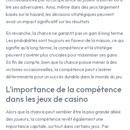
lire ses adversaires. Ainsi, même dans des jeux largement
basés sur le hasard, les décisions stratégiques peuvent
avoir un impact significatif sur les résultats.
En revanche, la chance ne garantit pas un gain à long terme.
Les probabilités sont toujours en faveur de la maison, ce qui
signifie qu’à long terme, la compétence et la stratégie
peuvent s’avérer plus cruciales pour maximiser ses gains.
En fin de compte, bien que la chance puisse mener à des
victoires occasionnelles, la compétence peut s’avérer
déterminante pour un succès durable dans le monde du jeu.
L’importance de la compétence
dans les jeux de casino
Alors que la chance peut sembler être la plus grande alliée
des joueurs, la compétence revêt également une
importance capitale, surtout dans certains jeux. Par