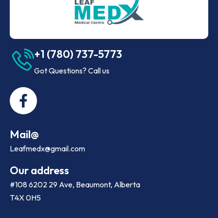
+1 (780) 737-5773
Got Questions? Call us
Mail@
Leafmedx@gmail.com
Our address
#108 6202 29 Ave, Beaumont, Alberta
T4X 0H5