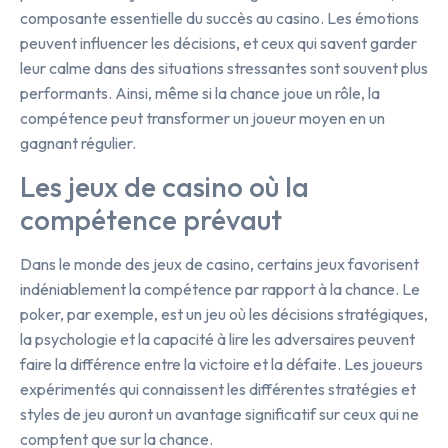
composante essentielle du succès au casino. Les émotions
peuvent influencer les décisions, et ceux qui savent garder
leur calme dans des situations stressantes sont souvent plus
performants. Ainsi, même si la chance joue un rôle, la
compétence peut transformer un joueur moyen en un
gagnant régulier.
Les jeux de casino où la
compétence prévaut
Dans le monde des jeux de casino, certains jeux favorisent
indéniablement la compétence par rapport à la chance. Le
poker, par exemple, est un jeu où les décisions stratégiques,
la psychologie et la capacité à lire les adversaires peuvent
faire la différence entre la victoire et la défaite. Les joueurs
expérimentés qui connaissent les différentes stratégies et
styles de jeu auront un avantage significatif sur ceux qui ne
comptent que sur la chance.