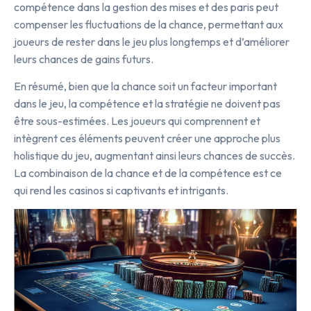
compétence dans la gestion des mises et des paris peut
compenser les fluctuations de la chance, permettant aux
joueurs de rester dans le jeu plus longtemps et d’améliorer
leurs chances de gains futurs.
En résumé, bien que la chance soit un facteur important
dans le jeu, la compétence et la stratégie ne doivent pas
être sous-estimées. Les joueurs qui comprennent et
intègrent ces éléments peuvent créer une approche plus
holistique du jeu, augmentant ainsi leurs chances de succès.
La combinaison de la chance et de la compétence est ce
qui rend les casinos si captivants et intrigants.