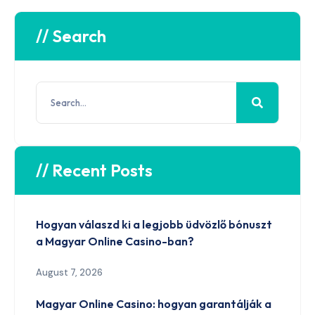
// Search
// Recent Posts
Hogyan válaszd ki a legjobb üdvözlő bónuszt
a Magyar Online Casino-ban?
August 7, 2026
Magyar Online Casino: hogyan garantálják a