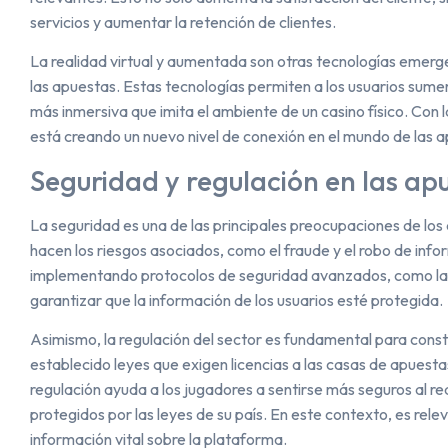
servicios y aumentar la retención de clientes.
La realidad virtual y aumentada son otras tecnologías emer
las apuestas. Estas tecnologías permiten a los usuarios sumer
más inmersiva que imita el ambiente de un casino físico. Con l
está creando un nuevo nivel de conexión en el mundo de las a
Seguridad y regulación en las apu
La seguridad es una de las principales preocupaciones de los
hacen los riesgos asociados, como el fraude y el robo de inf
implementando protocolos de seguridad avanzados, como la e
garantizar que la información de los usuarios esté protegida.
Asimismo, la regulación del sector es fundamental para constr
establecido leyes que exigen licencias a las casas de apues
regulación ayuda a los jugadores a sentirse más seguros al re
protegidos por las leyes de su país. En este contexto, es rel
información vital sobre la plataforma.