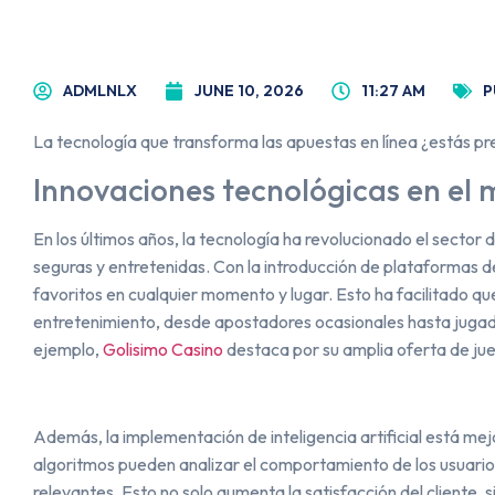
ADMLNLX
JUNE 10, 2026
11:27 AM
P
La tecnología que transforma las apuestas en línea ¿estás pr
Innovaciones tecnológicas en el 
En los últimos años, la tecnología ha revolucionado el sector 
seguras y entretenidas. Con la introducción de plataformas d
favoritos en cualquier momento y lugar. Esto ha facilitado q
entretenimiento, desde apostadores ocasionales hasta juga
ejemplo,
Golisimo Casino
destaca por su amplia oferta de ju
Además, la implementación de inteligencia artificial está mej
algoritmos pueden analizar el comportamiento de los usuar
relevantes. Esto no solo aumenta la satisfacción del cliente,