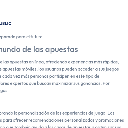
UBLIC
eparado para el futuro
mundo de las apuestas
de las apuestas en línea, ofreciendo experiencias más rápidas,
e apuestas móviles, los usuarios pueden acceder a sus juegos
ue cada vez más personas participen en este tipo de
dores expertos que buscan maximizar sus ganancias. Por
egos.
orando la personalización de las experiencias de juego. Los
ios para ofrecer recomendaciones personalizadas y promociones
 sino que también ayuda a las casas de apuestas a optimizar sus