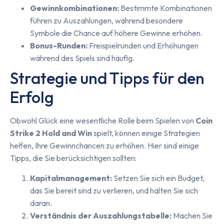
Gewinnkombinationen:
Bestimmte Kombinationen
führen zu Auszahlungen, während besondere
Symbole die Chance auf höhere Gewinne erhöhen.
Bonus-Runden:
Freispielrunden und Erhöhungen
während des Spiels sind häufig.
Strategie und Tipps für den
Erfolg
Obwohl Glück eine wesentliche Rolle beim Spielen von
Coin
Strike 2 Hold and Win
spielt, können einige Strategien
helfen, Ihre Gewinnchancen zu erhöhen. Hier sind einige
Tipps, die Sie berücksichtigen sollten:
Kapitalmanagement:
Setzen Sie sich ein Budget,
das Sie bereit sind zu verlieren, und halten Sie sich
daran.
Verständnis der Auszahlungstabelle:
Machen Sie