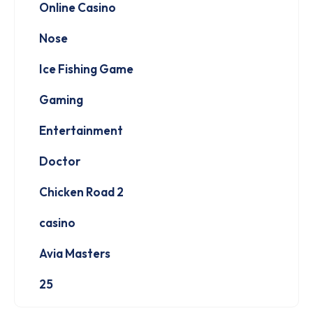
Online Casino
Nose
Ice Fishing Game
Gaming
Entertainment
Doctor
Chicken Road 2
casino
Avia Masters
25