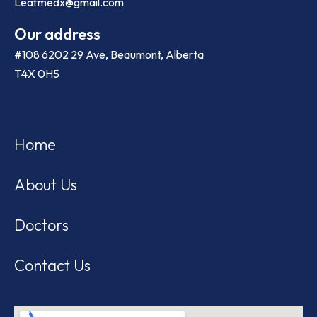
Leafmedx@gmail.com
Our address
#108 6202 29 Ave, Beaumont, Alberta
T4X 0H5
Home
About Us
Doctors
Contact Us