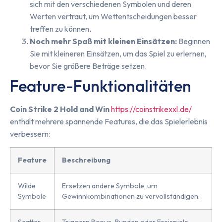
sich mit den verschiedenen Symbolen und deren
Werten vertraut, um Wettentscheidungen besser
treffen zu können.
Noch mehr Spaß mit kleinen Einsätzen:
Beginnen
Sie mit kleineren Einsätzen, um das Spiel zu erlernen,
bevor Sie größere Beträge setzen.
Feature-Funktionalitäten
Coin Strike 2 Hold and Win
https://coinstrikexxl.de/
enthält mehrere spannende Features, die das Spielerlebnis
verbessern:
Feature
Beschreibung
Wilde
Ersetzen andere Symbole, um
Symbole
Gewinnkombinationen zu vervollständigen.
Scatter-
Triggern Bonus-Runden oder Freispiele.