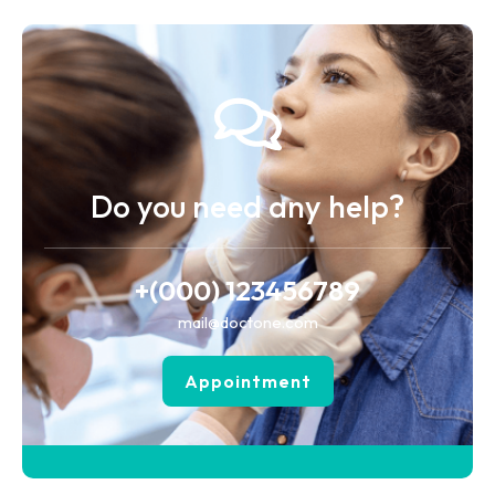
Do you need any help?
+(000) 123456789
mail@doctone.com
Appointment