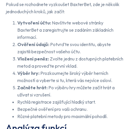
Pokud se rozhodnete vyzkoušet BaxterBet, zde je několik
jednoduchých kroků, jak začít:
Vytvoření účtu:
Navštivte webové stránky
BaxterBet a zaregistrujte se zadáním základních
informací.
Ověření údajů:
Potvrďte svou identitu, abyste
zajistili bezpečnost vašeho účtu.
Vložení peněz:
Zvolte jednu z dostupných platebních
metod a proveďte první vklad.
Výběr hry:
Prozkoumejte široký výběr herních
možností a vyberte si tu, která vás nejvíce osloví.
Začněte hrát:
Po výběru hry můžete začít hrát a
užívat si vzrušení.
Rychlá registrace zajišťující hladký start.
Bezpečné ověření pro vaši ochranu.
Různé platební metody pro maximální pohodlí.
Analýza funkcí