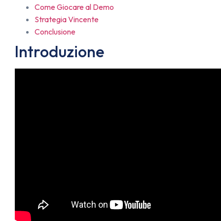
Come Giocare al Demo
Strategia Vincente
Conclusione
Introduzione