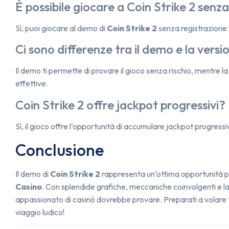
È possibile giocare a Coin Strike 2 senza
Sì, puoi giocare al demo di
Coin Strike 2
senza registrazione
Ci sono differenze tra il demo e la versi
Il demo ti permette di provare il gioco senza rischio, mentre la
effettive.
Coin Strike 2 offre jackpot progressivi?
Sì, il gioco offre l’opportunità di accumulare jackpot progressi
Conclusione
Il demo di
Coin Strike 2
rappresenta un’ottima opportunità p
Casino
. Con splendide grafiche, meccaniche coinvolgenti e la 
appassionato di casinò dovrebbe provare. Preparati a volare 
viaggio ludico!