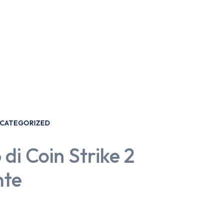
CATEGORIZED
di Coin Strike 2
nte