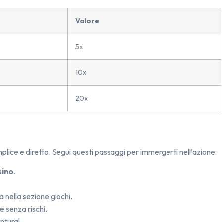
Valore
5x
10x
20x
plice e diretto. Segui questi passaggi per immergerti nell’azione:
sino
.
ga nella sezione giochi.
e senza rischi.
entura!