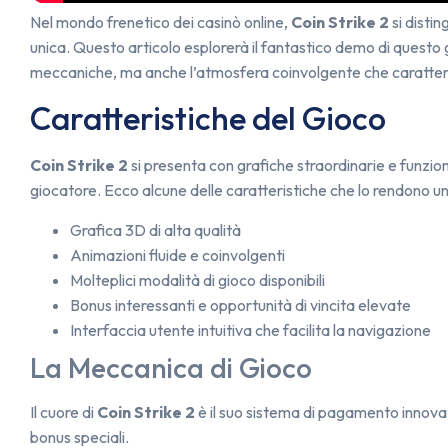
Nel mondo frenetico dei casinò online,
Coin Strike 2
si disti
unica. Questo articolo esplorerà il fantastico demo di questo 
meccaniche, ma anche l’atmosfera coinvolgente che caratteri
Caratteristiche del Gioco
Coin Strike 2
si presenta con grafiche straordinarie e funzio
giocatore. Ecco alcune delle caratteristiche che lo rendono un
Grafica 3D di alta qualità
Animazioni fluide e coinvolgenti
Molteplici modalità di gioco disponibili
Bonus interessanti e opportunità di vincita elevate
Interfaccia utente intuitiva che facilita la navigazione
La Meccanica di Gioco
Il cuore di
Coin Strike 2
è il suo sistema di pagamento innova
bonus speciali.