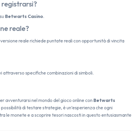
 registrarsi?
 su
Betwarts Casino
.
one reale?
 versione reale richiede puntate reali con opportunità di vincita
vi attraverso specifiche combinazioni di simboli.
er avventurarsi nel mondo del gioco online con
Betwarts
possibilità di testare strategie, è un’esperienza che ogni
tra le monete e a scoprire tesori nascosti in questo entusiasmante