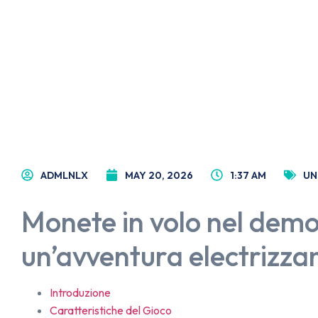
ADMLNLX
MAY 20, 2026
1:37 AM
UN
Monete in volo nel demo 
un’avventura electrizza
Introduzione
Caratteristiche del Gioco