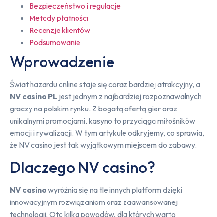
Bezpieczeństwo i regulacje
Metody płatności
Recenzje klientów
Podsumowanie
Wprowadzenie
Świat hazardu online staje się coraz bardziej atrakcyjny, a
NV casino PL
jest jednym z najbardziej rozpoznawalnych
graczy na polskim rynku. Z bogatą ofertą gier oraz
unikalnymi promocjami, kasyno to przyciąga miłośników
emocji i rywalizacji. W tym artykule odkryjemy, co sprawia,
że NV casino jest tak wyjątkowym miejscem do zabawy.
Dlaczego NV casino?
NV casino
wyróżnia się na tle innych platform dzięki
innowacyjnym rozwiązaniom oraz zaawansowanej
technologii. Oto kilka powodów, dla których warto