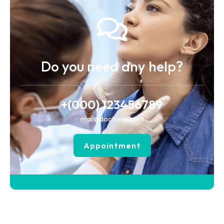
Do you need any help?
+(000) 123456789
mail@doctone.com
Appointment