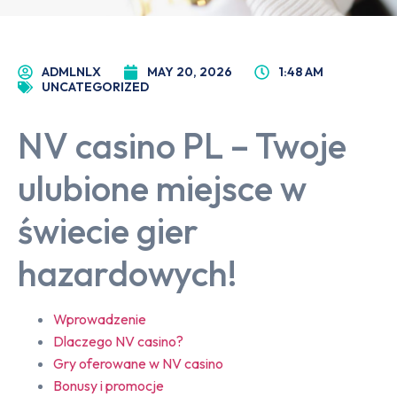
ADMLNLX
MAY 20, 2026
1:48 AM
UNCATEGORIZED
NV casino PL – Twoje
ulubione miejsce w
świecie gier
hazardowych!
Wprowadzenie
Dlaczego NV casino?
Gry oferowane w NV casino
Bonusy i promocje