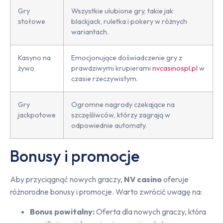
Gry
Wszystkie ulubione gry, takie jak
stołowe
blackjack, ruletka i pokery w różnych
wariantach.
Kasyno na
Emocjonujące doświadczenie gry z
żywo
prawdziwymi krupierami
nvcasinospl.pl
w
czasie rzeczywistym.
Gry
Ogromne nagrody czekające na
jackpotowe
szczęśliwców, którzy zagrają w
odpowiednie automaty.
Bonusy i promocje
Aby przyciągnąć nowych graczy,
NV casino
oferuje
różnorodne bonusy i promocje. Warto zwrócić uwagę na:
Bonus powitalny:
Oferta dla nowych graczy, która