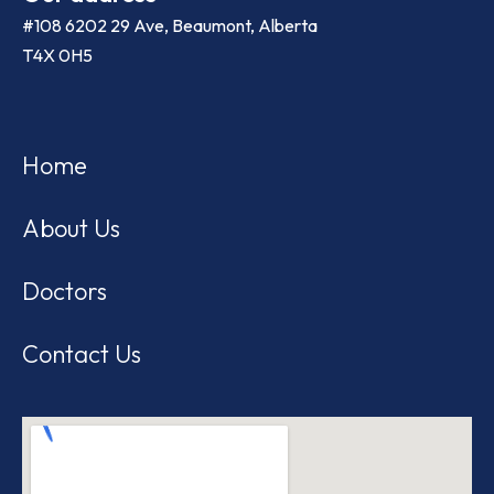
#108 6202 29 Ave, Beaumont, Alberta
T4X 0H5
Home
About Us
Doctors
Contact Us