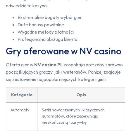
odwiedzić to kasyno:
Ekstremalnie bogaty wybór gier
Duże bonusy powitalne
Wygodne metody płatności
Profesjonalna obsługa klienta
Gry oferowane w NV casino
Oferta gier w
NV casino PL
zaspokaja potrzeby zarówno
początkujących graczy, jak i weteranów. Poniżej znajduje
się zestawienie najpopularniejszych kategorii gier:
Kategoria
Opis
Automaty
Setki nowoczesnych i klasycznych
automatów, które zapewniają
nieskończoną rozrywkę.