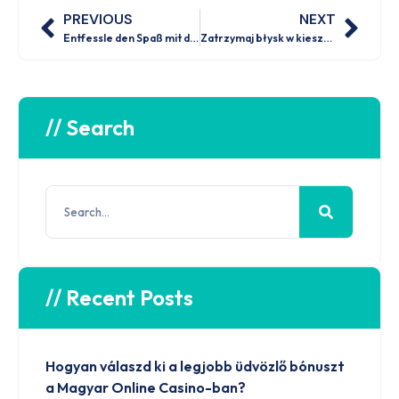
PREVIOUS
NEXT
Entfessle den Spaß mit der emojino Casino Mobile App überall
Zatrzymaj błysk w kieszeni z Thunder Coins XXL Hold and Win
// Search
// Recent Posts
Hogyan válaszd ki a legjobb üdvözlő bónuszt
a Magyar Online Casino-ban?