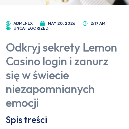
ADMLNLX
MAY 20, 2026
2:17 AM
UNCATEGORIZED
Odkryj sekrety Lemon
Casino login i zanurz
się w świecie
niezapomnianych
emocji
Spis treści