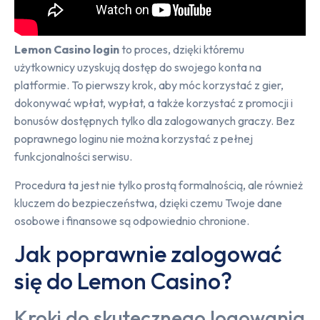
Lemon Casino login
to proces, dzięki któremu
użytkownicy uzyskują dostęp do swojego konta na
platformie. To pierwszy krok, aby móc korzystać z gier,
dokonywać wpłat, wypłat, a także korzystać z promocji i
bonusów dostępnych tylko dla zalogowanych graczy. Bez
poprawnego loginu nie można korzystać z pełnej
funkcjonalności serwisu.
Procedura ta jest nie tylko prostą formalnością, ale również
kluczem do bezpieczeństwa, dzięki czemu Twoje dane
osobowe i finansowe są odpowiednio chronione.
Jak poprawnie zalogować
się do Lemon Casino?
Kroki do skutecznego logowania