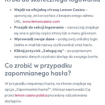
Wejdź na oficjalną stronę Lemon Casino
–
upewnij się, że korzystasz z bezpiecznego adresu
URL:
www.lemoncasino.com
Przejdź do sekcji logowania
– zazwyczaj znajduje
się ona w górnej części strony lub w menu głównym.
Wprowadź swoje dane
– podaj swój unikalny login
(adres e-mail lub nazwę użytkownika) oraz hasło.
Kliknij przycisk „Zaloguj się”
– po poprawnym
wpisaniu danych uzyskasz dostęp do swojego konta.
Co zrobić w przypadku
zapomnianego hasła?
W przypadku niepamięci hasła, na stronie znajduje się
opcja „Zapomniałeś hasła?”, która przeprowadzi Cię
przez
lemon casino polska
procedurę odzyskiwania
dostępów.