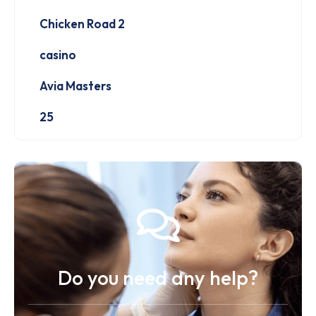
Chicken Road 2
casino
Avia Masters
25
Do you need any help?