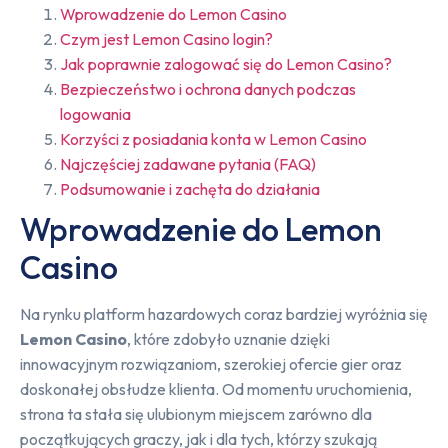
Wprowadzenie do Lemon Casino
Czym jest Lemon Casino login?
Jak poprawnie zalogować się do Lemon Casino?
Bezpieczeństwo i ochrona danych podczas
logowania
Korzyści z posiadania konta w Lemon Casino
Najczęściej zadawane pytania (FAQ)
Podsumowanie i zachęta do działania
Wprowadzenie do Lemon
Casino
Na rynku platform hazardowych coraz bardziej wyróżnia się
Lemon Casino
, które zdobyło uznanie dzięki
innowacyjnym rozwiązaniom, szerokiej ofercie gier oraz
doskonałej obsłudze klienta. Od momentu uruchomienia,
strona ta stała się ulubionym miejscem zarówno dla
początkujących graczy, jak i dla tych, którzy szukają