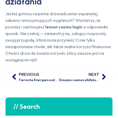
działania
Jesteś gotowy na pełne doświadczenie wspaniałej
zabawy i emocjonujących wygranych? Wystarczy, że
poznasz i zastosujesz
lemon casino login
w odpowiedni
sposób. Nie czekaj — zarejestruj się, zaloguj i rozpocznij
swoją przygodę, która może przynieść Ci nie tylko
niezapomniane chwile, ale także realne korzyści finansowe.
Otwórz drzwi do świata rozrywki, który zawsze jest na
wyciągnięcie ręki!
PREVIOUS
NEXT
Tierische Energien und Münzmagie vereint für morgen
Emojino casinon yllätyksellinen ilmainen pelibonus avaa ovet voittoihin
// Search