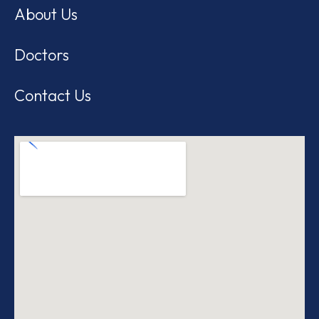
About Us
Doctors
Contact Us