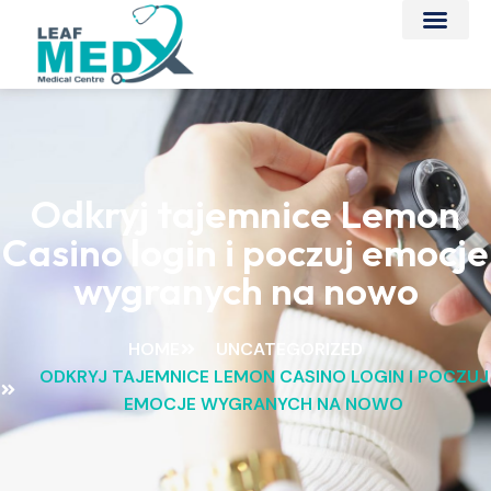
Odkryj tajemnice Lemon
Casino login i poczuj emocje
wygranych na nowo
HOME
UNCATEGORIZED
ODKRYJ TAJEMNICE LEMON CASINO LOGIN I POCZUJ
EMOCJE WYGRANYCH NA NOWO