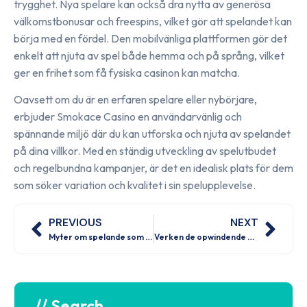
trygghet. Nya spelare kan också dra nytta av generösa
välkomstbonusar och freespins, vilket gör att spelandet kan
börja med en fördel. Den mobilvänliga plattformen gör det
enkelt att njuta av spel både hemma och på språng, vilket
ger en frihet som få fysiska casinon kan matcha.
Oavsett om du är en erfaren spelare eller nybörjare,
erbjuder Smokace Casino en användarvänlig och
spännande miljö där du kan utforska och njuta av spelandet
på dina villkor. Med en ständig utveckling av spelutbudet
och regelbundna kampanjer, är det en idealisk plats för dem
som söker variation och kvalitet i sin spelupplevelse.
PREVIOUS
NEXT
Myter om spelande som du måste känna till
Verken de opwindende wereld van Chicken Road Casino: jouw ultieme startgids
// Search