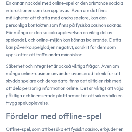
En annan nackdel med online-spel är den bristande sociala
interaktionen som kan upplevas. Även om det finns
möjligheter att chatta med andra spelare, kan den
personliga kontakten som finns på fysiska casinon saknas.
För många är den sociala upplevelsen en viktig del av
spelandet, och online-miljön kan kännas isolerande. Detta
kan påverka spelglädjen negativt, särskilt för dem som
uppskattar att träffa andra människor.
Säkerhet och integritet är också viktiga frågor. Även om
många online-casinon använder avancerad teknik för att
skydda spelare och deras data, finns det alltid en risk med
att dela personlig information online. Det är viktigt att välja
pålitliga och licensierade plattformar för att säkerställa en
trygg spelupplevelse.
Fördelar med offline-spel
Offline-spel, som att besöka ett fysiskt casino, erbjuder en