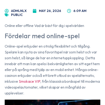
ADMLNLX
MAY 26, 2026
6:09 AM
PUBLIC
Online eller offline Vad är bäst för dig i spelvärlden
Fördelar med online-spel
Online-spel erbjuder en otrolig flexibilitet och tillgång.
Spelare kan njuta av sina favoritspel när som helst och var
som helst, så länge de har en internetuppkoppling. Detta
innebär att man kan spela i bekvämligheten av sitt eget hem
eller på språng med hjälp av en mobil enhet. Många online-
casinon erbjuder också ett brett utbud av spelalternativ,
inklusive
Smokace VIP
, från klassiska bordsspel till moderna
videospelautomater, vilket skapar en mångfald av
upplevelser.