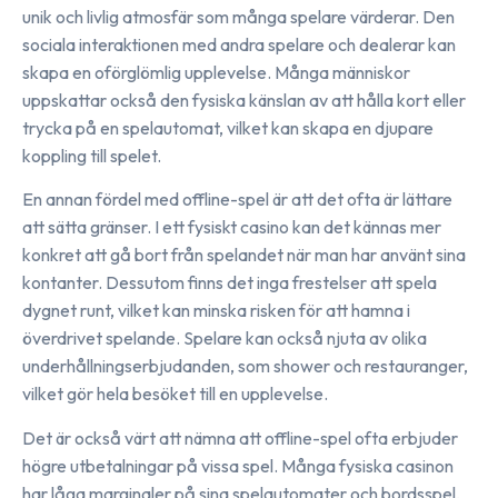
unik och livlig atmosfär som många spelare värderar. Den
sociala interaktionen med andra spelare och dealerar kan
skapa en oförglömlig upplevelse. Många människor
uppskattar också den fysiska känslan av att hålla kort eller
trycka på en spelautomat, vilket kan skapa en djupare
koppling till spelet.
En annan fördel med offline-spel är att det ofta är lättare
att sätta gränser. I ett fysiskt casino kan det kännas mer
konkret att gå bort från spelandet när man har använt sina
kontanter. Dessutom finns det inga frestelser att spela
dygnet runt, vilket kan minska risken för att hamna i
överdrivet spelande. Spelare kan också njuta av olika
underhållningserbjudanden, som shower och restauranger,
vilket gör hela besöket till en upplevelse.
Det är också värt att nämna att offline-spel ofta erbjuder
högre utbetalningar på vissa spel. Många fysiska casinon
har låga marginaler på sina spelautomater och bordsspel,