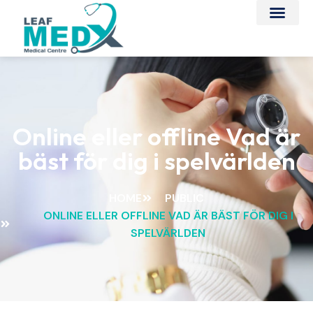
Online eller offline Vad är
bäst för dig i spelvärlden
HOME
PUBLIC
ONLINE ELLER OFFLINE VAD ÄR BÄST FÖR DIG I
SPELVÄRLDEN