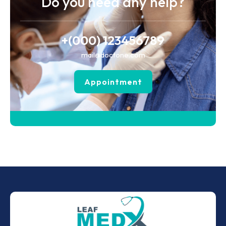
Do you need any help?
+(000) 123456789
mail@doctone.com
Appointment