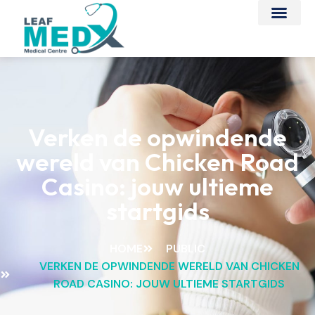
Verken de opwindende
wereld van Chicken Road
Casino: jouw ultieme
startgids
HOME
PUBLIC
VERKEN DE OPWINDENDE WERELD VAN CHICKEN
ROAD CASINO: JOUW ULTIEME STARTGIDS