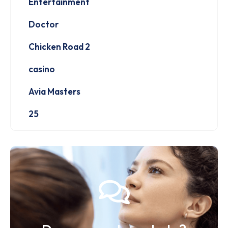
Entertainment
Doctor
Chicken Road 2
casino
Avia Masters
25