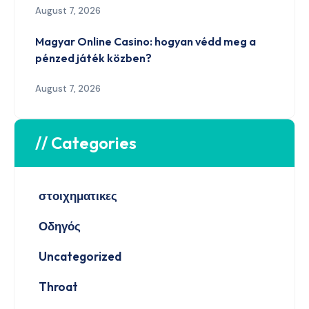
August 7, 2026
Magyar Online Casino: hogyan védd meg a
pénzed játék közben?
August 7, 2026
// Categories
στοιχηματικες
Οδηγός
Uncategorized
Throat