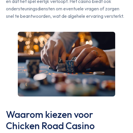
en dat het spel eerlijk verloopt. Het casino biedt ook
ondersteuningsdiensten om eventuele vragen of zorgen
snel te beantwoorden, wat de algehele ervaring versterkt.
Waarom kiezen voor
Chicken Road Casino