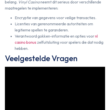
belang.
Vinyl Casino
neemt dit serieus door verschillende
maatregelen te implementeren:
Encryptie van gegevens voor veilige transacties.
Licenties van gerenommeerde autoriteiten om
legitieme spellen te garanderen.
Verantwoord gokken-informatie en opties voor
nl
casino bonus
zelfuitsluiting voor spelers die dat nodig
hebben.
Veelgestelde Vragen