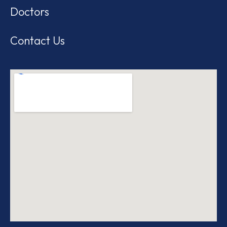
Doctors
Contact Us