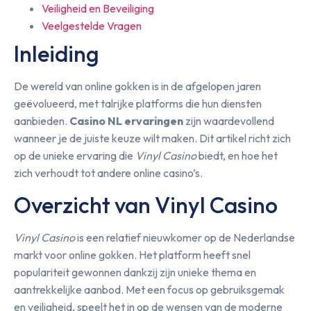
Veiligheid en Beveiliging
Veelgestelde Vragen
Inleiding
De wereld van online gokken is in de afgelopen jaren
geëvolueerd, met talrijke platforms die hun diensten
aanbieden.
Casino NL ervaringen
zijn waardevollend
wanneer je de juiste keuze wilt maken. Dit artikel richt zich
op de unieke ervaring die
Vinyl Casino
biedt, en hoe het
zich verhoudt tot andere online casino’s.
Overzicht van Vinyl Casino
Vinyl Casino
is een relatief nieuwkomer op de Nederlandse
markt voor online gokken. Het platform heeft snel
populariteit gewonnen dankzij zijn unieke thema en
aantrekkelijke aanbod. Met een focus op gebruiksgemak
en veiligheid, speelt het in op de wensen van de moderne