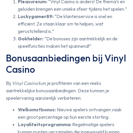
Pleasureium:
“Vinyl Casino is anders! De thema’s en
geluiden brengen een unieke sfeer tijdens het spelen.”
Luckygamer89:
“De klantenservice is snel en
efficiënt. Ze staan klaar om te helpen, wat
geruststellend is.”
Gokhelder:
“De bonuses zijn aantrekkelijk en de
speelfuncties maken het spannend!”
Bonusaanbiedingen bij Vinyl
Casino
Bij
Vinyl Casino
kun je profiteren van een reeks
aantrekkelijke bonusaanbiedingen. Deze kunnen je
speelervaring aanzienlijk verbeteren:
Welkomstbonus:
Nieuwe spelers ontvangen vaak
een groot percentage op hun eerste storting.
Loyaliteitsprogramma:
Regelmatige spelers
kunnen punten verzamelen die ingewisseld kunnen