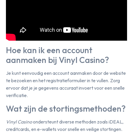
Hoe kan ik een account
aanmaken bij Vinyl Casino?
Je kunt eenvoudig een account aanmaken door de website
te bezoeken en het registratieformulier in te vullen. Zorg
ervoor dat je je gegevens accuraat invoert voor een snelle
verificatie.
Wat zijn de stortingsmethoden?
Vinyl Casino
ondersteunt diverse methoden zoals iDEAL,
creditcards, en e-wallets voor snelle en veilige stortingen.