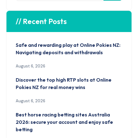
// Recent Posts
Safe and rewarding play at Online Pokies NZ:
Navigating deposits and withdrawals
August 6, 2026
Discover the top high RTP slots at Online
Pokies NZ for real money wins
August 6, 2026
Best horse racing betting sites Australia
2026: secure your account and enjoy safe
betting