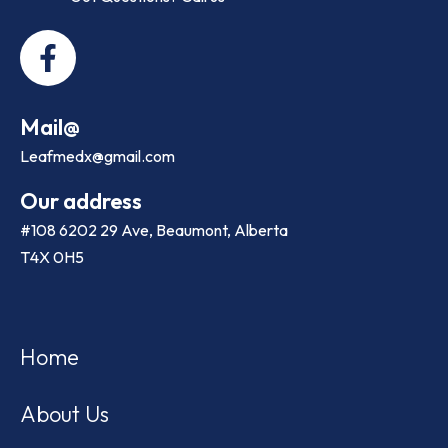
Mail@
Leafmedx@gmail.com
Our address
#108 6202 29 Ave, Beaumont, Alberta
T4X 0H5
Home
About Us