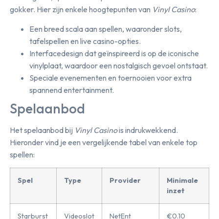
gokker. Hier zijn enkele hoogtepunten van
Vinyl Casino
:
Een breed scala aan spellen, waaronder slots,
tafelspellen en live casino-opties.
Interfacedesign dat geïnspireerd is op de iconische
vinylplaat, waardoor een nostalgisch gevoel ontstaat.
Speciale evenementen en toernooien voor extra
spannend entertainment.
Spelaanbod
Het spelaanbod bij
Vinyl Casino
is indrukwekkend.
Hieronder vind je een vergelijkende tabel van enkele top
spellen:
Spel
Type
Provider
Minimale
inzet
Starburst
Videoslot
NetEnt
€0.10