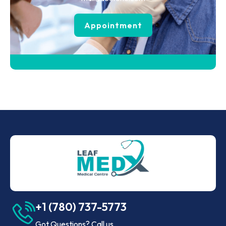
Appointment
+1 (780) 737-5773
Got Questions? Call us