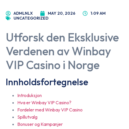
ADMLNLX
MAY 20, 2026
1:09 AM
UNCATEGORIZED
Utforsk den Eksklusive
Verdenen av Winbay
VIP Casino i Norge
Innholdsfortegnelse
Introduksjon
Hva er Winbay VIP Casino?
Fordeler med Winbay VIP Casino
Spillutvalg
Bonuser og Kampanjer