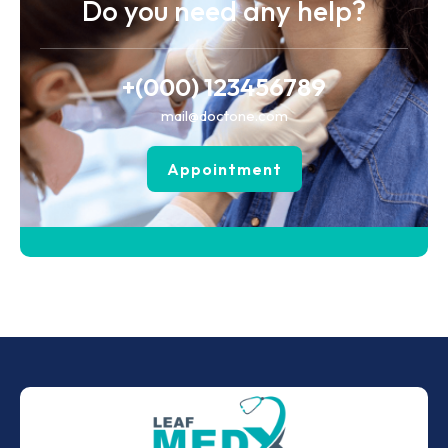
Do you need any help?
+(000) 123456789
mail@doctone.com
Appointment