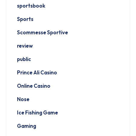
sportsbook
Sports
Scommesse Sportive
review
public
Prince Ali Casino
Online Casino
Nose
Ice Fishing Game
Gaming