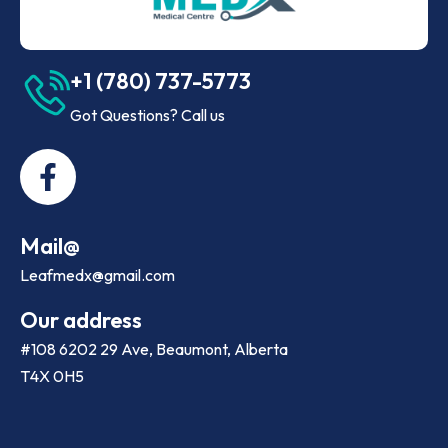
+1 (780) 737-5773
Got Questions? Call us
Mail@
Leafmedx@gmail.com
Our address
#108 6202 29 Ave, Beaumont, Alberta
T4X 0H5