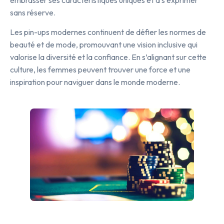
sans réserve.
Les pin-ups modernes continuent de défier les normes de
beauté et de mode, promouvant une vision inclusive qui
valorise la diversité et la confiance. En s’alignant sur cette
culture, les femmes peuvent trouver une force et une
inspiration pour naviguer dans le monde moderne.