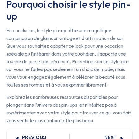
Pourquoi choisir le style pin-
up
En conclusion, le style pin-up offre une magnifique
combinaison de glamour vintage et d’affirmation de soi.
Que vous souhaitiez adopter ce look pour une occasion
spéciale ou l’intégrer dans votre quotidien, il apporte une
touche de joie et de créativité. En embrassant le style pin-
up, vous ne faites pas seulement un choix de mode, mais
vous vous engagez également à célébrer la beauté sous
toutes ses formes et à vous exprimer librement.
Explorez les nombreuses ressources disponibles pour
plonger dans l’univers des pin-ups, et n’hésitez pas à
expérimenter avec votre style pour trouver ce qui vous fait
vous sentir le plus confiant et le plus beau.
PREVIOUS
NEXT