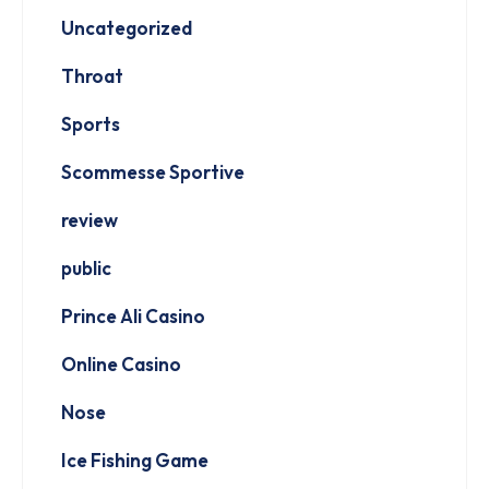
Uncategorized
Throat
Sports
Scommesse Sportive
review
public
Prince Ali Casino
Online Casino
Nose
Ice Fishing Game