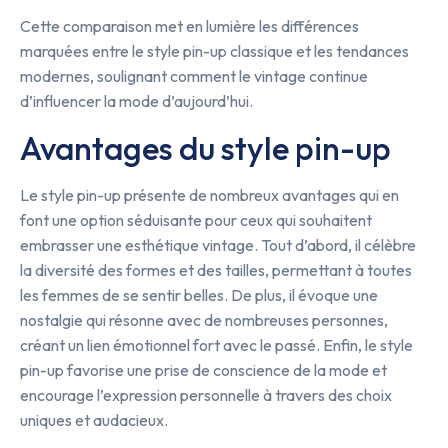
Cette comparaison met en lumière les différences
marquées entre le style pin-up classique et les tendances
modernes, soulignant comment le vintage continue
d’influencer la mode d’aujourd’hui.
Avantages du style pin-up
Le style pin-up présente de nombreux avantages qui en
font une option séduisante pour ceux qui souhaitent
embrasser une esthétique vintage. Tout d’abord, il célèbre
la diversité des formes et des tailles, permettant à toutes
les femmes de se sentir belles. De plus, il évoque une
nostalgie qui résonne avec de nombreuses personnes,
créant un lien émotionnel fort avec le passé. Enfin, le style
pin-up favorise une prise de conscience de la mode et
encourage l’expression personnelle à travers des choix
uniques et audacieux.