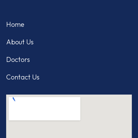
Home
About Us
Doctors
Contact Us