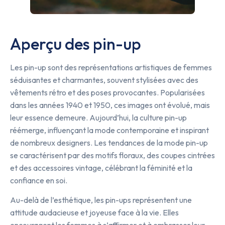
Aperçu des pin-up
Les pin-up sont des représentations artistiques de femmes
séduisantes et charmantes, souvent stylisées avec des
vêtements rétro et des poses provocantes. Popularisées
dans les années 1940 et 1950, ces images ont évolué, mais
leur essence demeure. Aujourd’hui, la culture pin-up
réémerge, influençant la mode contemporaine et inspirant
de nombreux designers. Les tendances de la mode pin-up
se caractérisent par des motifs floraux, des coupes cintrées
et des accessoires vintage, célébrant la féminité et la
confiance en soi.
Au-delà de l’esthétique, les pin-ups représentent une
attitude audacieuse et joyeuse face à la vie. Elles