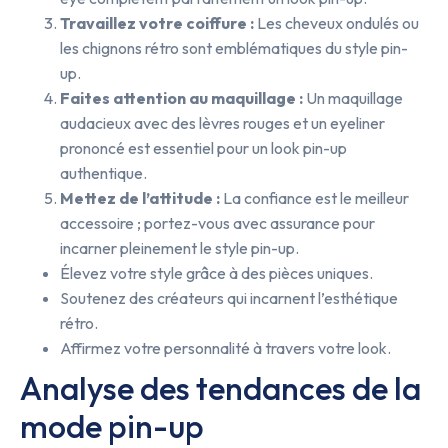
Travaillez votre coiffure :
Les cheveux ondulés ou
les chignons rétro sont emblématiques du style pin-
up.
Faites attention au maquillage :
Un maquillage
audacieux avec des lèvres rouges et un eyeliner
prononcé est essentiel pour un look pin-up
authentique.
Mettez de l’attitude :
La confiance est le meilleur
accessoire ; portez-vous avec assurance pour
incarner pleinement le style pin-up.
Élevez votre style grâce à des pièces uniques.
Soutenez des créateurs qui incarnent l’esthétique
rétro.
Affirmez votre personnalité à travers votre look.
Analyse des tendances de la
mode pin-up