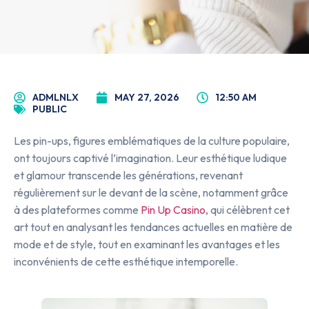
ADMLNLX
MAY 27, 2026
12:50 AM
PUBLIC
Les pin-ups, figures emblématiques de la culture populaire,
ont toujours captivé l’imagination. Leur esthétique ludique
et glamour transcende les générations, revenant
régulièrement sur le devant de la scène, notamment grâce
à des plateformes comme
Pin Up Casino
, qui célèbrent cet
art tout en analysant les tendances actuelles en matière de
mode et de style, tout en examinant les avantages et les
inconvénients de cette esthétique intemporelle.