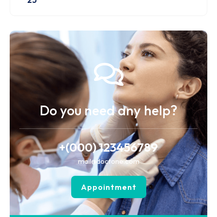
Do you need any help?
+(000) 123456789
mail@doctone.com
Appointment