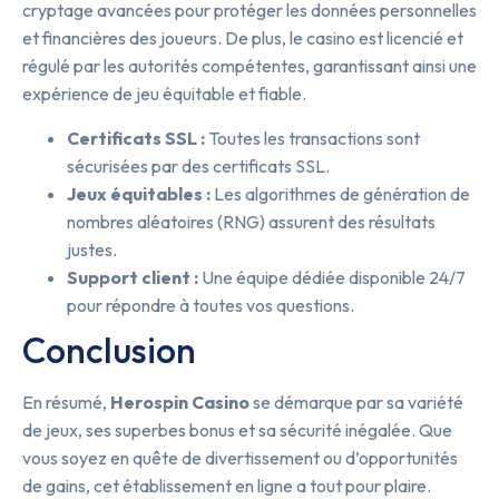
cryptage avancées pour protéger les données personnelles
et financières des joueurs. De plus, le casino est licencié et
régulé par les autorités compétentes, garantissant ainsi une
expérience de jeu équitable et fiable.
Certificats SSL :
Toutes les transactions sont
sécurisées par des certificats SSL.
Jeux équitables :
Les algorithmes de génération de
nombres aléatoires (RNG) assurent des résultats
justes.
Support client :
Une équipe dédiée disponible 24/7
pour répondre à toutes vos questions.
Conclusion
En résumé,
Herospin Casino
se démarque par sa variété
de jeux, ses superbes bonus et sa sécurité inégalée. Que
vous soyez en quête de divertissement ou d’opportunités
de gains, cet établissement en ligne a tout pour plaire.