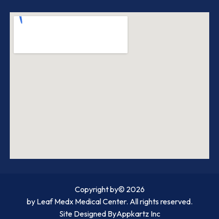
Copyright by
© 2026
by Leaf Medx Medical Center. All rights reserved.
Site Designed By
Appkartz Inc