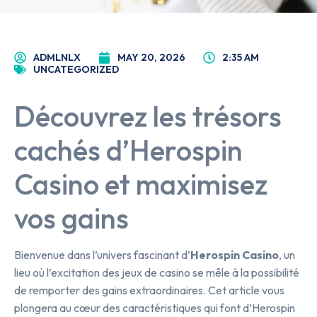
ADMLNLX
MAY 20, 2026
2:35 AM
UNCATEGORIZED
Découvrez les trésors
cachés d’Herospin
Casino et maximisez
vos gains
Bienvenue dans l’univers fascinant d’
Herospin Casino
, un
lieu où l’excitation des jeux de casino se mêle à la possibilité
de remporter des gains extraordinaires. Cet article vous
plongera au cœur des caractéristiques qui font d’Herospin