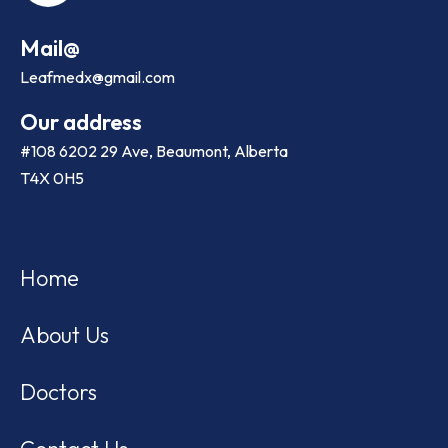
Mail@
Leafmedx@gmail.com
Our address
#108 6202 29 Ave, Beaumont, Alberta
T4X 0H5
Home
About Us
Doctors