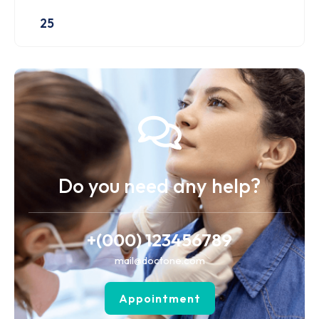
25
Do you need any help?
+(000) 123456789
mail@doctone.com
Appointment