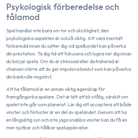
Psykologisk förberedelse och
tålamod
Spel handlar inte bara om tur och skicklighet; den
psykologiska aspekten är också viktig. Att vara mentalt
förberedd innan du sätter dig vid spelbordet kan påverka
din prestation. Ta dig tid att fokusera och lugna ner dig innan
du börjar spela. Om du är stressad eller distraherad är
chansen större att du gör impulsiva beslut som kan påverka
din bankrulle negativt.
Att ha tålamod är en annan viktig egenskap för
framgångsrika spelare. Det är lätt att bli otålig, särskilt om
spelet inte går som planerat. Lär dig att acceptera att både
vinster och förluster är en del av spelandet. Genom att ha
en långsiktig syn och inte jaga snabba vinster kan du få en
mer njutbar och hållbar spelupplevelse.