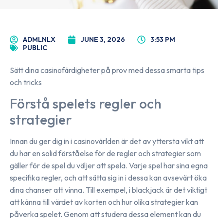
ADMLNLX
JUNE 3, 2026
3:53 PM
PUBLIC
Sätt dina casinofärdigheter på prov med dessa smarta tips
och tricks
Förstå spelets regler och
strategier
Innan du ger dig in i casinovärlden är det av yttersta vikt att
du har en solid förståelse för de regler och strategier som
gäller för de spel du väljer att spela. Varje spel har sina egna
specifika regler, och att sätta sig in i dessa kan avsevärt öka
dina chanser att vinna. Till exempel, i blackjack är det viktigt
att känna till värdet av korten och hur olika strategier kan
påverka spelet. Genom att studera dessa element kan du