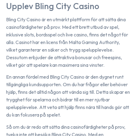
Upplev Bling City Casino
Bling City Casino är en utmärkt plattform för att sätta dina
casinofärdigheter på prov. Med ett brett utbud av spel,
inklusive slots, bordsspel och live casino, finns det något för
alla. Casinot har en licens från Malta Gaming Authority,
vilket garanterar en säker och trygg spelupplevelse.
Dessutom erbjuder de attraktiva bonusar och freespins,
vilket gör att spelare kan maximera sina vinster.
En annan fördel med Bling City Casino är den dygnet runt
tillgängliga kundsupporten. Om du har frågor eller behöver
hjälp, finns det alltid någon att vända sig till. Detta skapar en
trygghet för spelarna och bidrar till en mer njutbar
spelupplevelse. Att veta att hjälp finns nära till hands gör att
du kan fokusera på spelet.
Så om du är redo att sätta dina casinofärdigheter på prov,
tveka inte att besöka Bling City Casino. Med en