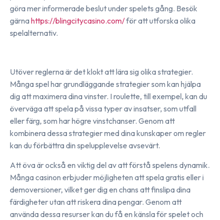
göra mer informerade beslut under spelets gång. Besök
gärna
https://blingcitycasino.com/
för att utforska olika
spelalternativ.
Utöver reglerna är det klokt att lära sig olika strategier.
Många spel har grundläggande strategier som kan hjälpa
dig att maximera dina vinster. I roulette, till exempel, kan du
överväga att spela på vissa typer av insatser, som utfall
eller färg, som har högre vinstchanser. Genom att
kombinera dessa strategier med dina kunskaper om regler
kan du förbättra din spelupplevelse avsevärt.
Att öva är också en viktig del av att förstå spelens dynamik.
Många casinon erbjuder möjligheten att spela gratis eller i
demoversioner, vilket ger dig en chans att finslipa dina
färdigheter utan att riskera dina pengar. Genom att
använda dessa resurser kan du få en känsla för spelet och