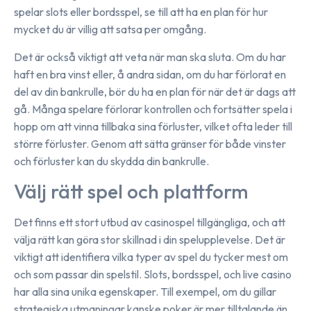
spelar slots eller bordsspel, se till att ha en plan för hur
mycket du är villig att satsa per omgång.
Det är också viktigt att veta när man ska sluta. Om du har
haft en bra vinst eller, å andra sidan, om du har förlorat en
del av din bankrulle, bör du ha en plan för när det är dags att
gå. Många spelare förlorar kontrollen och fortsätter spela i
hopp om att vinna tillbaka sina förluster, vilket ofta leder till
större förluster. Genom att sätta gränser för både vinster
och förluster kan du skydda din bankrulle.
Välj rätt spel och plattform
Det finns ett stort utbud av casinospel tillgängliga, och att
välja rätt kan göra stor skillnad i din spelupplevelse. Det är
viktigt att identifiera vilka typer av spel du tycker mest om
och som passar din spelstil. Slots, bordsspel, och live casino
har alla sina unika egenskaper. Till exempel, om du gillar
strategiska utmaningar kanske poker är mer tilltalande än