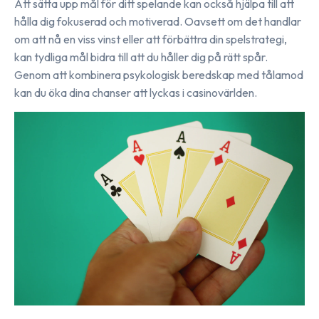
Att sätta upp mål för ditt spelande kan också hjälpa till att
hålla dig fokuserad och motiverad. Oavsett om det handlar
om att nå en viss vinst eller att förbättra din spelstrategi,
kan tydliga mål bidra till att du håller dig på rätt spår.
Genom att kombinera psykologisk beredskap med tålamod
kan du öka dina chanser att lyckas i casinovärlden.