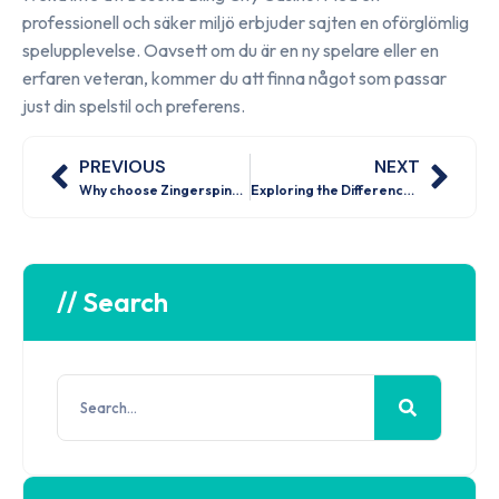
professionell och säker miljö erbjuder sajten en oförglömlig
spelupplevelse. Oavsett om du är en ny spelare eller en
erfaren veteran, kommer du att finna något som passar
just din spelstil och preferens.
PREVIOUS
NEXT
Why choose Zingerspins? A comprehensive review of features and benefits for casino lovers
Exploring the Differences Between Online and Offline Gaming Experiences
// Search