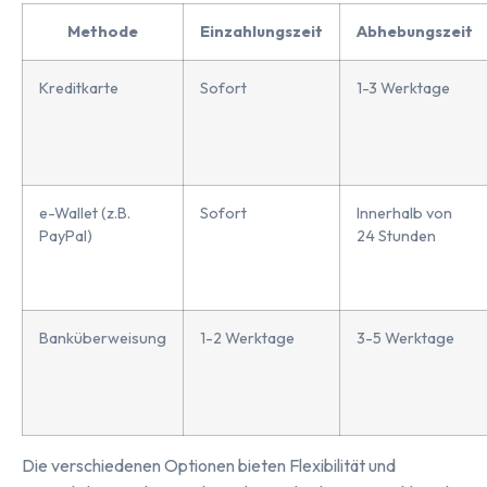
Methode
Einzahlungszeit
Abhebungszeit
Kreditkarte
Sofort
1-3 Werktage
e-Wallet (z.B.
Sofort
Innerhalb von
PayPal)
24 Stunden
Banküberweisung
1-2 Werktage
3-5 Werktage
Die verschiedenen Optionen bieten Flexibilität und