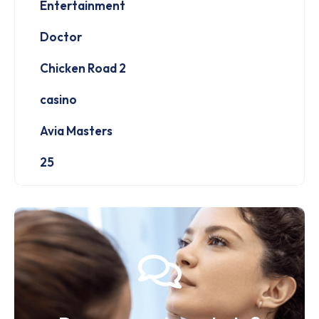
Entertainment
Doctor
Chicken Road 2
casino
Avia Masters
25