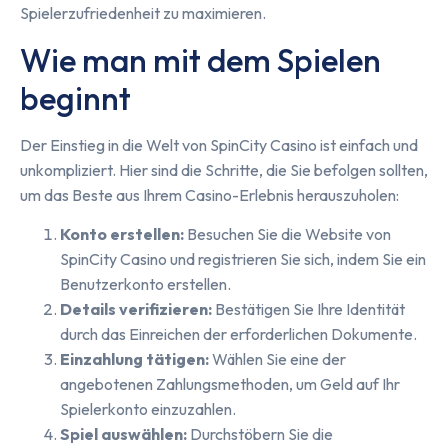
Spielerzufriedenheit zu maximieren.
Wie man mit dem Spielen
beginnt
Der Einstieg in die Welt von SpinCity Casino ist einfach und
unkompliziert. Hier sind die Schritte, die Sie befolgen sollten,
um das Beste aus Ihrem Casino-Erlebnis herauszuholen:
Konto erstellen:
Besuchen Sie die Website von
SpinCity Casino und registrieren Sie sich, indem Sie ein
Benutzerkonto erstellen.
Details verifizieren:
Bestätigen Sie Ihre Identität
durch das Einreichen der erforderlichen Dokumente.
Einzahlung tätigen:
Wählen Sie eine der
angebotenen Zahlungsmethoden, um Geld auf Ihr
Spielerkonto einzuzahlen.
Spiel auswählen:
Durchstöbern Sie die