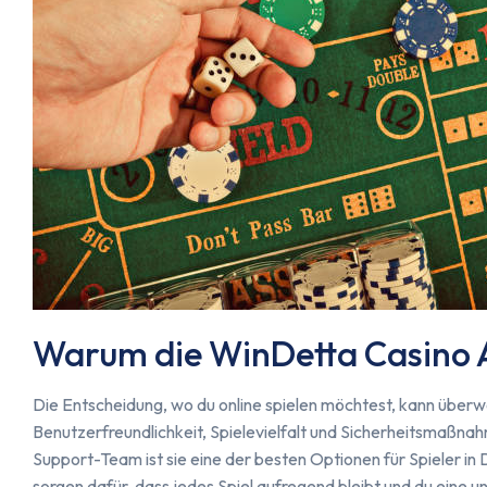
Warum die WinDetta Casino 
Die Entscheidung, wo du online spielen möchtest, kann überwä
Benutzerfreundlichkeit, Spielevielfalt und Sicherheitsmaßn
Support-Team ist sie eine der besten Optionen für Spieler i
sorgen dafür, dass jedes Spiel aufregend bleibt und du eine u