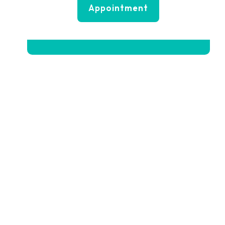
Appointment