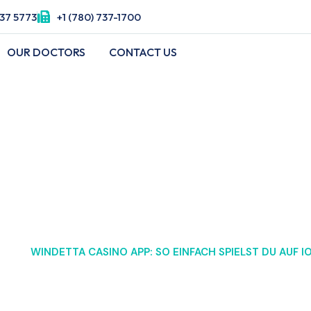
737 5773
+1 (780) 737-1700
OUR DOCTORS
CONTACT US
 So einfach spielst d
IC
WINDETTA CASINO APP: SO EINFACH SPIELST DU AUF 