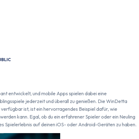
UBLIC
sant entwickelt, und mobile Apps spielen dabei eine
eblingsspiele jederzeit und überall zu genießen. Die WinDetta
verfügbar ist, ist ein hervorragendes Beispiel dafür, wie
erden kann. Egal, ob du ein erfahrener Spieler oder ein Neuling
siges Spielerlebnis auf deinen iOS- oder Android-Geräten zu haben.