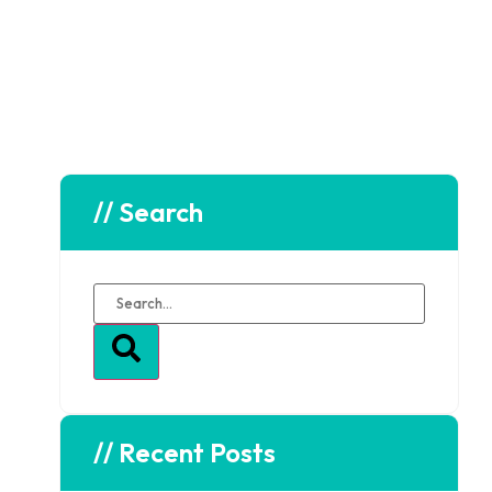
// Search
// Recent Posts