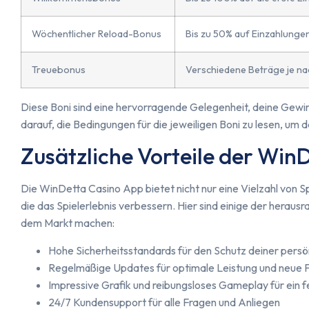
Wöchentlicher Reload-Bonus
Bis zu 50% auf Einzahlunge
Treuebonus
Verschiedene Beträge je na
Diese Boni sind eine hervorragende Gelegenheit, deine Gewin
darauf, die Bedingungen für die jeweiligen Boni zu lesen, um 
Zusätzliche Vorteile der Win
Die WinDetta Casino App bietet nicht nur eine Vielzahl von Sp
die das Spielerlebnis verbessern. Hier sind einige der herau
dem Markt machen:
Hohe Sicherheitsstandards für den Schutz deiner pers
Regelmäßige Updates für optimale Leistung und neue 
Impressive Grafik und reibungsloses Gameplay für ein f
24/7 Kundensupport für alle Fragen und Anliegen