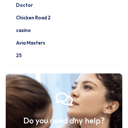
Doctor
Chicken Road 2
casino
Avia Masters
25
Do you need any help?