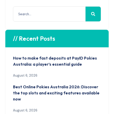
// Recent Posts
How to make fast deposits at PayID Pokies
Australia: a player’s essential guide
August 6, 2026
Best Online Pokies Australia 2026: Discover
the top slots and exciting features available
now
August 6, 2026