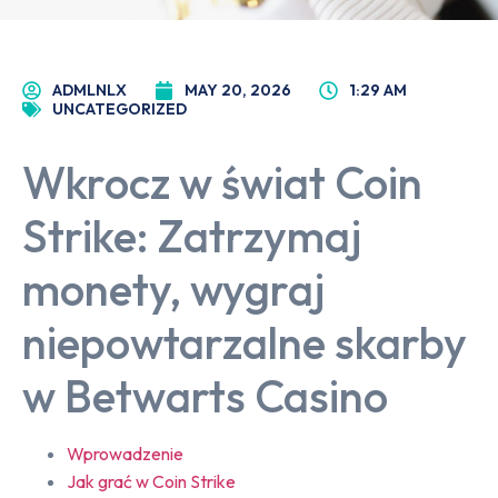
ADMLNLX
MAY 20, 2026
1:29 AM
UNCATEGORIZED
Wkrocz w świat Coin
Strike: Zatrzymaj
monety, wygraj
niepowtarzalne skarby
w Betwarts Casino
Wprowadzenie
Jak grać w Coin Strike