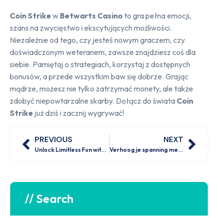
Coin Strike
w
Betwarts Casino
to gra pełna emocji,
szans na zwycięstwo i ekscytujących możliwości.
Niezależnie od tego, czy jesteś nowym graczem, czy
doświadczonym weteranem, zawsze znajdziesz coś dla
siebie. Pamiętaj o strategiach, korzystaj z dostępnych
bonusów, a przede wszystkim baw się dobrze. Grając
mądrze, możesz nie tylko zatrzymać monety, ale także
zdobyć niepowtarzalne skarby. Dołącz do świata
Coin
Strike
już dziś i zacznij wygrywać!
PREVIOUS
NEXT
Unlock Limitless Fun with Herospin Casino No Deposit Bonus Delight
Verhoog je spanning met thunder coins hold and win avontuur
// Search