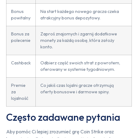
Bonus
Na start każdego nowego gracza czeka
powitalny
atrakcyjny bonus depozytowy.
Bonus za
Zaproś znajomych i zgarnij dodatkowe
polecenie
monety za każdą osobę, która założy
konto.
Cashback
Odbierz część swoich strat z powrotem,
oferowany w systemie tygodniowym.
Premie
Co jakiś czas lojalni gracze otrzymują
za
oferty bonusowe i darmowe spiny.
lojalność
Często zadawane pytania
Aby pomóc Ci lepiej zrozumieć grę Coin Strike oraz