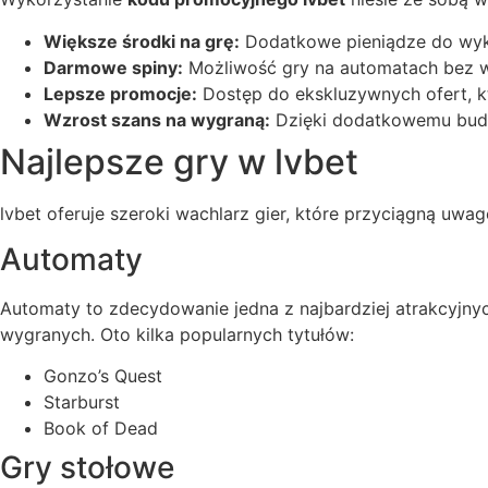
Większe środki na grę:
Dodatkowe pieniądze do wyko
Darmowe spiny:
Możliwość gry na automatach bez 
Lepsze promocje:
Dostęp do ekskluzywnych ofert, kt
Wzrost szans na wygraną:
Dzięki dodatkowemu budż
Najlepsze gry w lvbet
lvbet oferuje szeroki wachlarz gier, które przyciągną uwag
Automaty
Automaty to zdecydowanie jedna z najbardziej atrakcyjny
wygranych. Oto kilka popularnych tytułów:
Gonzo’s Quest
Starburst
Book of Dead
Gry stołowe