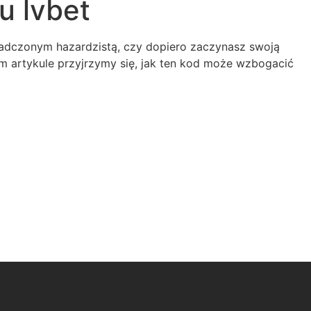
u lvbet
świadczonym hazardzistą, czy dopiero zaczynasz swoją
ym artykule przyjrzymy się, jak ten kod może wzbogacić