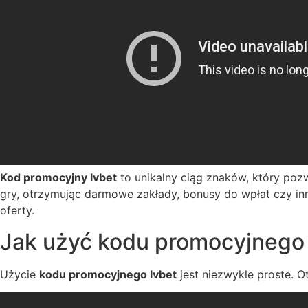
Kod promocyjny lvbet
to unikalny ciąg znaków, który po
gry, otrzymując darmowe zakłady, bonusy do wpłat czy inn
oferty.
Jak użyć kodu promocyjnego 
Użycie
kodu promocyjnego lvbet
jest niezwykle proste. O