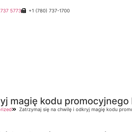
 737 5773
+1 (780) 737-1700
kryj magię kodu promocyjnego
rized
Zatrzymaj się na chwilę i odkryj magię kodu prom