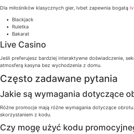
Dla miłośników klasycznych gier, lvbet zapewnia bogatą
lv
Blackjack
Ruletka
Bakarat
Live Casino
Jeśli preferujesz bardziej interaktywne doświadczenie, se
atmosferą kasyna bez wychodzenia z domu.
Często zadawane pytania
Jakie są wymagania dotyczące o
Różne promocje mają różne wymagania dotyczące obrotu. 
skorzystaniem z kodu.
Czy mogę użyć kodu promocyjnego