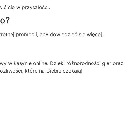
ć się w przyszłości.
go?
etnej promocji, aby dowiedzieć się więcej.
y w kasynie online. Dzięki różnorodności gier oraz
ożliwości, które na Ciebie czekają!