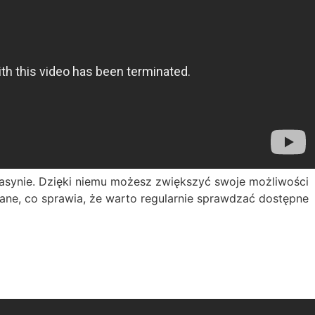
asynie. Dzięki niemu możesz zwiększyć swoje możliwości
wane, co sprawia, że warto regularnie sprawdzać dostępne