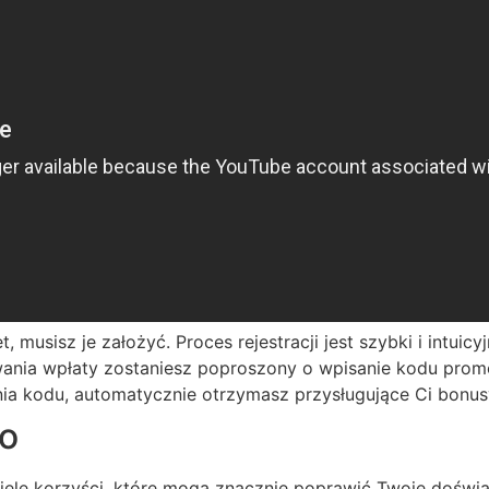
, musisz je założyć. Proces rejestracji jest szybki i intuicyj
wania wpłaty zostaniesz poproszony o wpisanie kodu pro
ia kodu, automatycznie otrzymasz przysługujące Ci bonus
go
iele korzyści, które mogą znacznie poprawić Twoje doświad