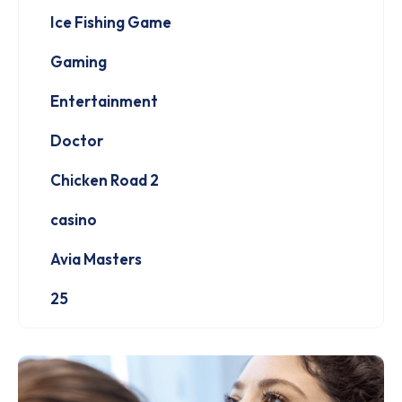
Ice Fishing Game
Gaming
Entertainment
Doctor
Chicken Road 2
casino
Avia Masters
25