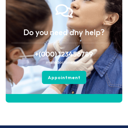
Do you need any help?
+(000) 123456789
mail@doctone.com
Appointment