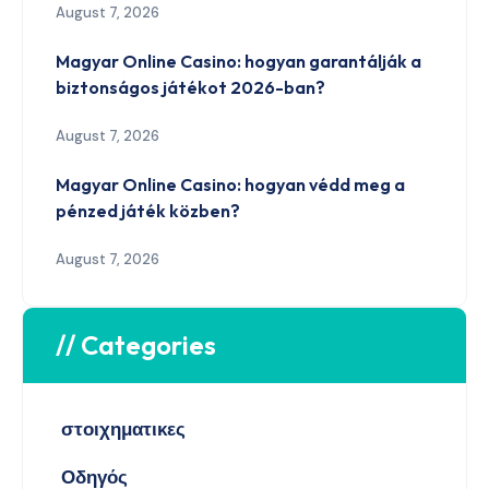
August 7, 2026
Magyar Online Casino: hogyan garantálják a
biztonságos játékot 2026-ban?
August 7, 2026
Magyar Online Casino: hogyan védd meg a
pénzed játék közben?
August 7, 2026
// Categories
στοιχηματικες
Οδηγός