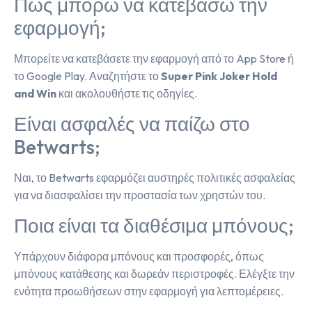
Πώς μπορώ να κατεβάσω την
εφαρμογή;
Μπορείτε να κατεβάσετε την εφαρμογή από το App Store ή
το Google Play. Αναζητήστε το
Super Pink Joker Hold
and Win
και ακολουθήστε τις οδηγίες.
Είναι ασφαλές να παίζω στο
Betwarts;
Ναι, το Betwarts εφαρμόζει αυστηρές πολιτικές ασφαλείας
για να διασφαλίσει την προστασία των χρηστών του.
Ποια είναι τα διαθέσιμα μπόνους;
Υπάρχουν διάφορα μπόνους και προσφορές, όπως
μπόνους κατάθεσης και δωρεάν περιστροφές. Ελέγξτε την
ενότητα προωθήσεων στην εφαρμογή για λεπτομέρειες.