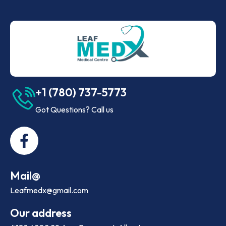
+1 (780) 737-5773
Got Questions? Call us
Mail@
Leafmedx@gmail.com
Our address