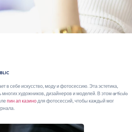
BLIC
ет в себе искусство, моду и фотосессию. Эта эстетика,
многих художников, дизайнеров и моделей. В этом artículo
иле
пин ап казино
для фотосессий, чтобы каждый мог
урнала.