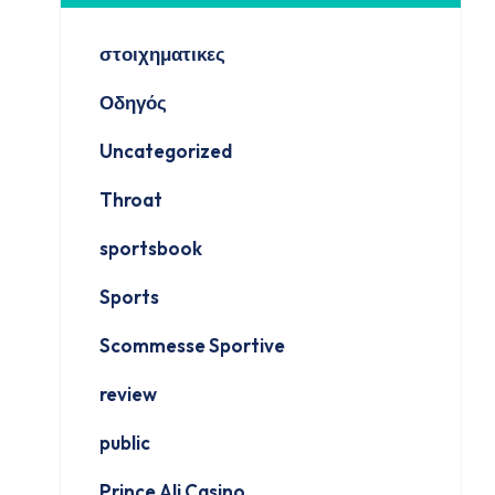
στοιχηματικες
Οδηγός
Uncategorized
Throat
sportsbook
Sports
Scommesse Sportive
review
public
Prince Ali Casino