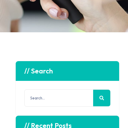
// Search
// Recent Posts