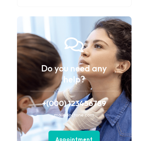
Do you need any
help?
+(000) 123456789
mail@doctone.com
Appointment