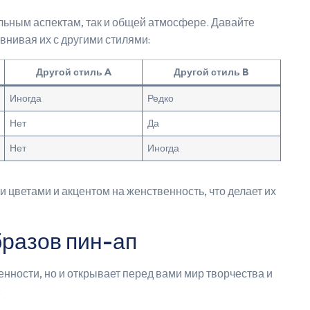
альным аспектам, так и общей атмосфере. Давайте
нивая их с другими стилями:
Другой стиль A
Другой стиль B
Иногда
Редко
Нет
Да
Нет
Иногда
 цветами и акцентом на женственность, что делает их
разов пин-ап
енности, но и открывает перед вами мир творчества и
: