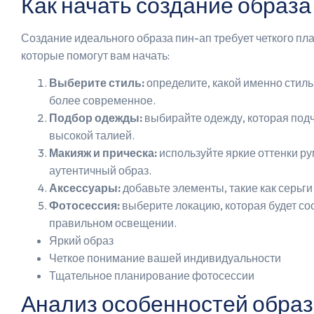
Как начать создание образа
Создание идеального образа пин-ап требует четкого пла
которые помогут вам начать:
Выберите стиль:
определите, какой именно стиль
более современное.
Подбор одежды:
выбирайте одежду, которая подч
высокой талией.
Макияж и прическа:
используйте яркие оттенки ру
аутентичный образ.
Аксессуары:
добавьте элементы, такие как серьги 
Фотосессия:
выберите локацию, которая будет соо
правильном освещении.
Яркий образ
Четкое понимание вашей индивидуальности
Тщательное планирование фотосессии
Анализ особенностей образ