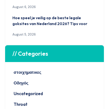
August 6, 2026
Hoe speel je veilig op de beste legale
goksites van Nederland 2026? Tips voor
August 5, 2026
// Categories
στοιχηματικες
Οδηγός
Uncategorized
Throat