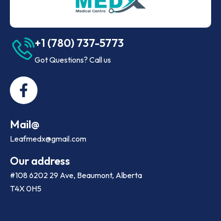
+1 (780) 737-5773
Got Questions? Call us
Mail@
Leafmedx@gmail.com
Our address
#108 6202 29 Ave, Beaumont, Alberta
T4X 0H5