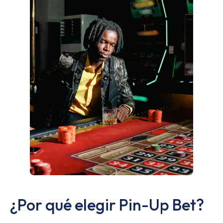
¿Por qué elegir Pin-Up Bet?