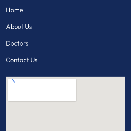
Home
About Us
Doctors
Contact Us