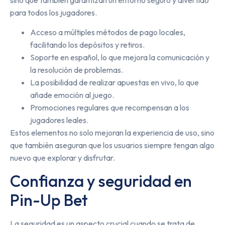
para todos los jugadores.
Acceso a múltiples métodos de pago locales,
facilitando los depósitos y retiros.
Soporte en español, lo que mejora la comunicación y
la resolución de problemas.
La posibilidad de realizar apuestas en vivo, lo que
añade emoción al juego.
Promociones regulares que recompensan a los
jugadores leales.
Estos elementos no solo mejoran la experiencia de uso, sino
que también aseguran que los usuarios siempre tengan algo
nuevo que explorar y disfrutar.
Confianza y seguridad en
Pin-Up Bet
La seguridad es un aspecto crucial cuando se trata de