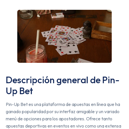
Descripción general de Pin-
Up Bet
Pin-Up Bet es una plataforma de apuestas en línea que ha
ganado popularidad por su interfaz amigable y un variado
menú de opciones para los apostadores. Ofrece tanto
apuestas deportivas en eventos en vivo como una extensa