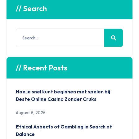
// Search
// Recent Posts
Hoe je snel kunt beginnen met spelen bij
Beste Online Casino Zonder Cruks
August 6, 2026
Ethical Aspects of Gambling in Search of
Balance