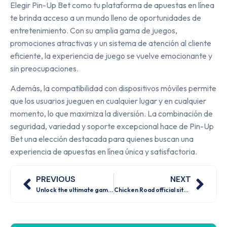
Elegir Pin-Up Bet como tu plataforma de apuestas en línea
te brinda acceso a un mundo lleno de oportunidades de
entretenimiento. Con su amplia gama de juegos,
promociones atractivas y un sistema de atención al cliente
eficiente, la experiencia de juego se vuelve emocionante y
sin preocupaciones.
Además, la compatibilidad con dispositivos móviles permite
que los usuarios jueguen en cualquier lugar y en cualquier
momento, lo que maximiza la diversión. La combinación de
seguridad, variedad y soporte excepcional hace de Pin-Up
Bet una elección destacada para quienes buscan una
experiencia de apuestas en línea única y satisfactoria.
PREVIOUS
NEXT
Unlock the ultimate gaming experience with Msport: A beginner’s guide
Chicken Road official site: registration, bonuses, and quick access in 2026