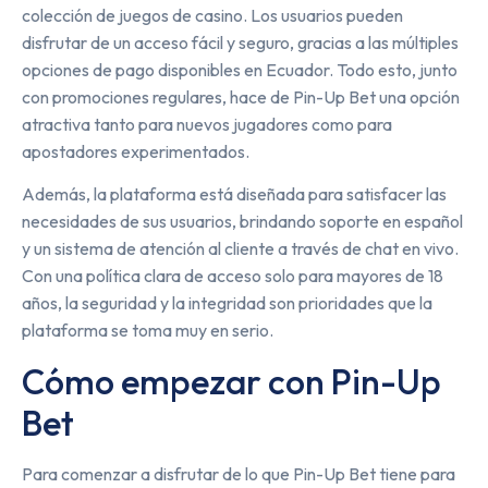
colección de juegos de casino. Los usuarios pueden
disfrutar de un acceso fácil y seguro, gracias a las múltiples
opciones de pago disponibles en Ecuador. Todo esto, junto
con promociones regulares, hace de Pin-Up Bet una opción
atractiva tanto para nuevos jugadores como para
apostadores experimentados.
Además, la plataforma está diseñada para satisfacer las
necesidades de sus usuarios, brindando soporte en español
y un sistema de atención al cliente a través de chat en vivo.
Con una política clara de acceso solo para mayores de 18
años, la seguridad y la integridad son prioridades que la
plataforma se toma muy en serio.
Cómo empezar con Pin-Up
Bet
Para comenzar a disfrutar de lo que Pin-Up Bet tiene para