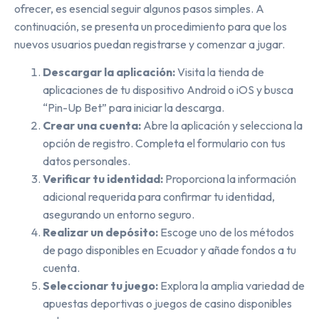
ofrecer, es esencial seguir algunos pasos simples. A
continuación, se presenta un procedimiento para que los
nuevos usuarios puedan registrarse y comenzar a jugar.
Descargar la aplicación:
Visita la tienda de
aplicaciones de tu dispositivo Android o iOS y busca
“Pin-Up Bet” para iniciar la descarga.
Crear una cuenta:
Abre la aplicación y selecciona la
opción de registro. Completa el formulario con tus
datos personales.
Verificar tu identidad:
Proporciona la información
adicional requerida para confirmar tu identidad,
asegurando un entorno seguro.
Realizar un depósito:
Escoge uno de los métodos
de pago disponibles en Ecuador y añade fondos a tu
cuenta.
Seleccionar tu juego:
Explora la amplia variedad de
apuestas deportivas o juegos de casino disponibles