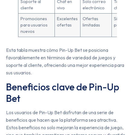
Soporte al
Chat en
Solo correo
Teléfono y
cliente
vivo
electrónico
chat
Promociones
Excelentes
Ofertas
Sin
para usuarios
ofertas
limitadas
promocio
nuevos
Esta tabla muestra cómo Pin-Up Bet se posiciona
favorablemente en términos de variedad de juegos y
soporte al cliente, ofreciendo una mejor experiencia para
sus usuarios.
Beneficios clave de Pin-Up
Bet
Los usuarios de Pin-Up Bet disfrutan de una serie de
beneficios que hacen que la plataforma sea atractiva.
Estos beneficios no solo mejoran la experiencia de juego,
sino que también garantizan un entorno seguro y divertido