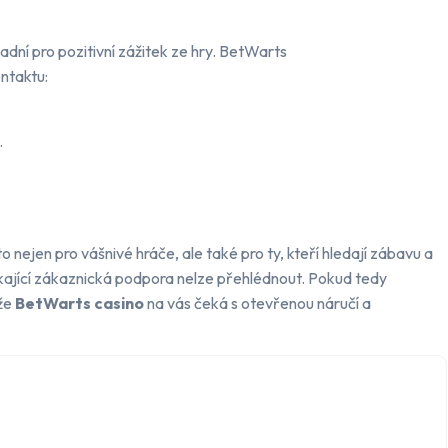
dní pro pozitivní zážitek ze hry. BetWarts
ntaktu:
.
 nejen pro vášnivé hráče, ale také pro ty, kteří hledají zábavu a
nikající zákaznická podpora nelze přehlédnout. Pokud tedy
 že
BetWarts casino
na vás čeká s otevřenou náručí a