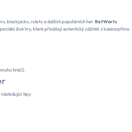
eru, blackjacku, rulety a dalších populárních her.
BetWarts
eciální živé hry, které přinášejí autentický zážitek z kasina přímo
 mnoho hráčů.
er
následující tipy: