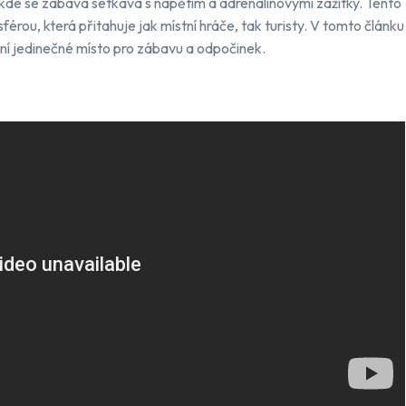
, kde se zábava setkává s napětím a adrenalinovými zážitky. Tento
férou, která přitahuje jak místní hráče, tak turisty. V tomto článku
iní jedinečné místo pro zábavu a odpočinek.