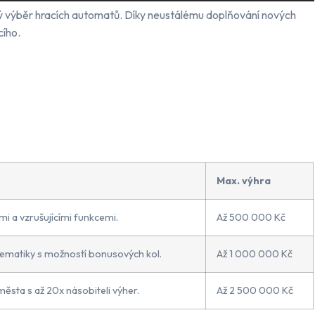
ý výběr hracích automatů. Díky neustálému doplňování nových
cího.
Max. výhra
i a vzrušujícími funkcemi.
Až 500 000 Kč
ematiky s možností bonusových kol.
Až 1 000 000 Kč
sta s až 20x násobiteli výher.
Až 2 500 000 Kč