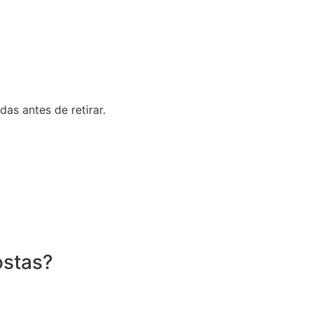
as antes de retirar.
.
ostas?