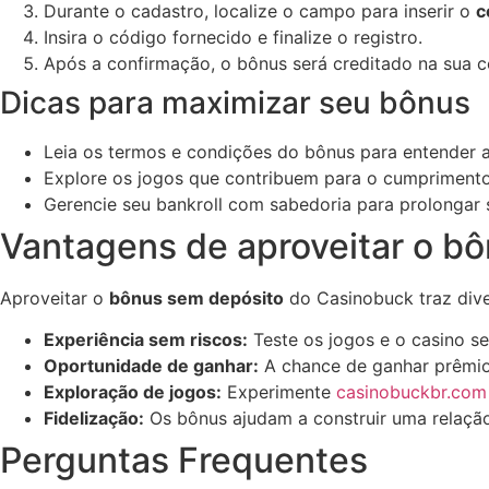
Durante o cadastro, localize o campo para inserir o
c
Insira o código fornecido e finalize o registro.
Após a confirmação, o bônus será creditado na sua c
Dicas para maximizar seu bônus
Leia os termos e condições do bônus para entender a
Explore os jogos que contribuem para o cumprimento
Gerencie seu bankroll com sabedoria para prolongar 
Vantagens de aproveitar o b
Aproveitar o
bônus sem depósito
do Casinobuck traz dive
Experiência sem riscos:
Teste os jogos e o casino s
Oportunidade de ganhar:
A chance de ganhar prêmios 
Exploração de jogos:
Experimente
casinobuckbr.com
Fidelização:
Os bônus ajudam a construir uma relação
Perguntas Frequentes