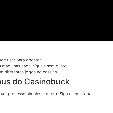
de usar para apostar.
s máquinas caça-níqueis sem custo.
 diferentes jogos no cassino.
ônus do Casinobuck
um processo simples e direto. Siga estas etapas: