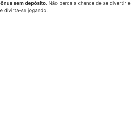
bônus sem depósito
. Não perca a chance de se divertir e
e divirta-se jogando!