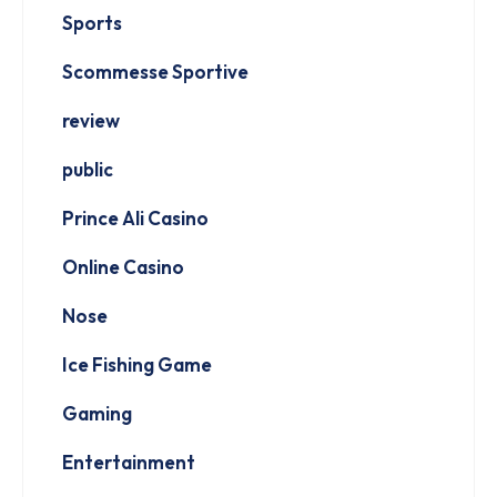
Sports
Scommesse Sportive
review
public
Prince Ali Casino
Online Casino
Nose
Ice Fishing Game
Gaming
Entertainment