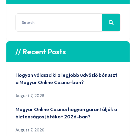
// Recent Posts
Hogyan válaszd ki a legjobb üdvözlő bónuszt
a Magyar Online Casino-ban?
August 7, 2026
Magyar Online Casino: hogyan garantálják a
biztonságos játékot 2026-ban?
August 7, 2026