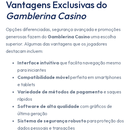
Vantagens Exclusivas do
Gamblerina Casino
Opções diferenciadas, segurança avançada e promoções
generosas fazem do
Gamblerina Casino
uma escolha
superior. Algumas das vantagens que os jogadores
destacam incluem:
Interface intuitiva
que facilita navegação mesmo
para iniciantes
Compatibilidade móvel
perfeita em smartphones
e tablets
Variedade de métodos de pagamento
e saques
rápidos
Software de alta qualidade
com gráficos de
última geração
Sistema de segurança robusto
para proteção dos
dados pessoais e transações