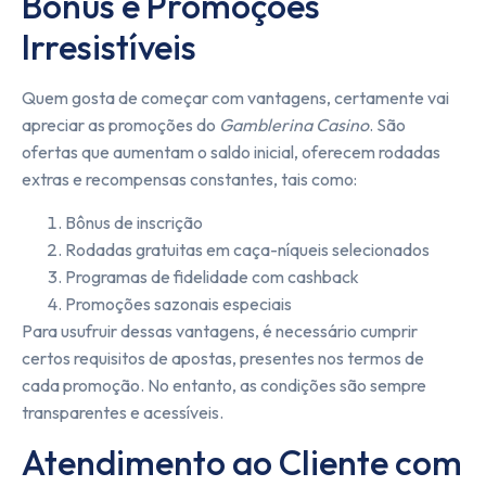
Bônus e Promoções
Irresistíveis
Quem gosta de começar com vantagens, certamente vai
apreciar as promoções do
Gamblerina Casino
. São
ofertas que aumentam o saldo inicial, oferecem rodadas
extras e recompensas constantes, tais como:
Bônus de inscrição
Rodadas gratuitas em caça-níqueis selecionados
Programas de fidelidade com cashback
Promoções sazonais especiais
Para usufruir dessas vantagens, é necessário cumprir
certos requisitos de apostas, presentes nos termos de
cada promoção. No entanto, as condições são sempre
transparentes e acessíveis.
Atendimento ao Cliente com