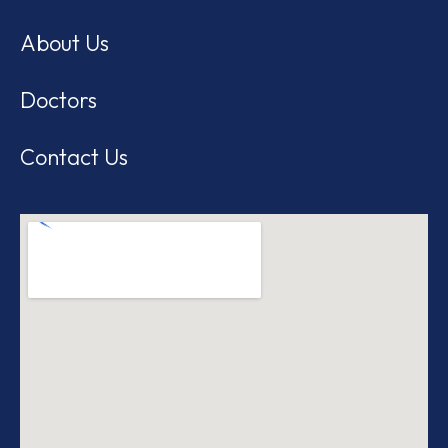
About Us
Doctors
Contact Us