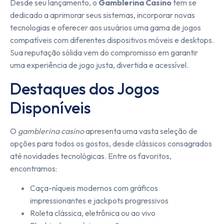
Desde seu lançamento, o
Gamblerina Casino
tem se
dedicado a aprimorar seus sistemas, incorporar novas
tecnologias e oferecer aos usuários uma gama de jogos
compatíveis com diferentes dispositivos móveis e desktops.
Sua reputação sólida vem do compromisso em garantir
uma experiência de jogo justa, divertida e acessível.
Destaques dos Jogos
Disponíveis
O
gamblerina casino
apresenta uma vasta seleção de
opções para todos os gostos, desde clássicos consagrados
até novidades tecnológicas. Entre os favoritos,
encontramos:
Caça-níqueis modernos com gráficos
impressionantes e jackpots progressivos
Roleta clássica, eletrônica ou ao vivo