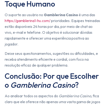
Toque Humano
O suporte ao usuário no
Gamblerina Casino
é uma das
https://gamblerina1-hu.com/
prioridades. Equipes treinadas
estão disponíveis 24 horas por dia, por meio de chat ao
vivo, e-mail e telefone. O objetivo é solucionar dúvidas
rapidamente e oferecer uma experiência positiva ao
jogador.
Deixe seus questionamentos, sugestões ou dificuldades, e
receba atendimento eficiente e cordial, com foco na
resolução eficaz de qualquer problema.
Conclusão: Por que Escolher
o
Gamblerina Casino
?
Ao analisar todos os aspectos do
Gamblerina Casino
, fica
claro que ele oferece não apenas uma vasta gama de jogos