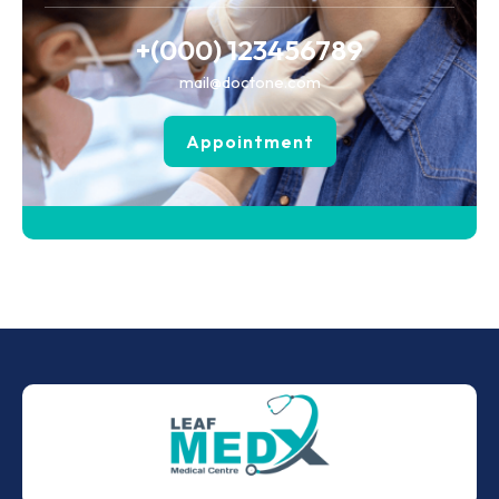
+(000) 123456789
mail@doctone.com
Appointment