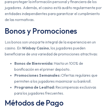
para proteger la información personal y financiera de los
jugadores. Además, el casino está audito regularmente por
entidades independientes para garantizar el cumplimiento
de las normativas.
Bonos y Promociones
Los bonos son una parte integral de la experiencia en un
casino. En
Winbay Casino
, los jugadores pueden
beneficiarse de una variedad de promociones atractivas:
Bonos de Bienvenida:
Hasta un 100% de
bonificación en el primer depósito.
Promociones Semanales:
Ofertas regulares que
permiten a los jugadores maximizar su bankroll.
Programa de Lealtad:
Recompensas exclusivas
para los jugadores frecuentes.
Métodos de Pago