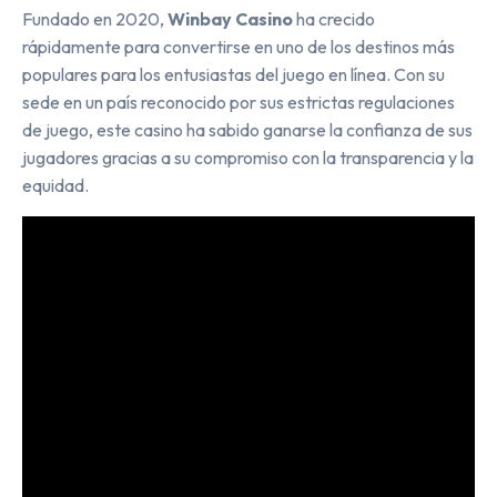
Fundado en 2020,
Winbay Casino
ha crecido
rápidamente para convertirse en uno de los destinos más
populares para los entusiastas del juego en línea. Con su
sede en un país reconocido por sus estrictas regulaciones
de juego, este casino ha sabido ganarse la confianza de sus
jugadores gracias a su compromiso con la transparencia y la
equidad.