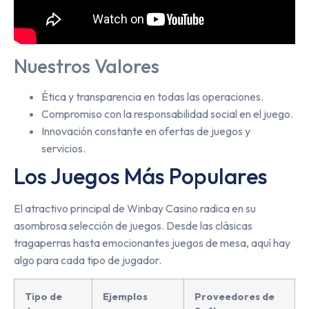
Nuestros Valores
Ética y transparencia en todas las operaciones.
Compromiso con la responsabilidad social en el juego.
Innovación constante en ofertas de juegos y
servicios.
Los Juegos Más Populares
El atractivo principal de Winbay Casino radica en su
asombrosa selección de juegos. Desde las clásicas
tragaperras hasta emocionantes juegos de mesa, aquí hay
algo para cada tipo de jugador.
Tipo de
Ejemplos
Proveedores de