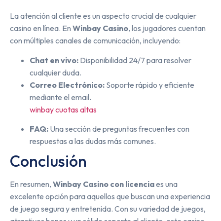
La atención al cliente es un aspecto crucial de cualquier
casino en línea. En
Winbay Casino
, los jugadores cuentan
con múltiples canales de comunicación, incluyendo:
Chat en vivo:
Disponibilidad 24/7 para resolver
cualquier duda.
Correo Electrónico:
Soporte rápido y eficiente
mediante el email.
winbay cuotas altas
FAQ:
Una sección de preguntas frecuentes con
respuestas a las dudas más comunes.
Conclusión
En resumen,
Winbay Casino con licencia
es una
excelente opción para aquellos que buscan una experiencia
de juego segura y entretenida. Con su variedad de juegos,