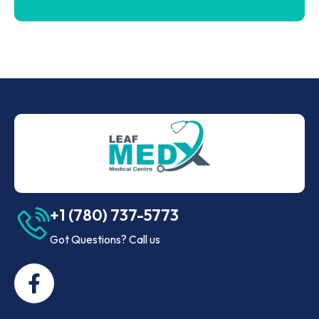
+1 (780) 737-5773
Got Questions? Call us