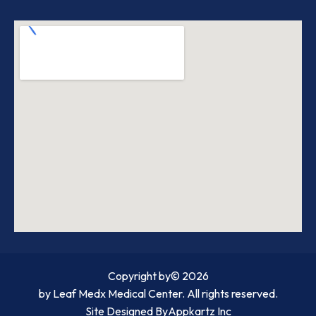
Copyright by
© 2026
by Leaf Medx Medical Center. All rights reserved.
Site Designed By
Appkartz Inc