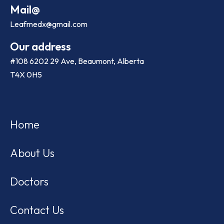
Mail@
Leafmedx@gmail.com
Our address
#108 6202 29 Ave, Beaumont, Alberta
T4X 0H5
Home
About Us
Doctors
Contact Us