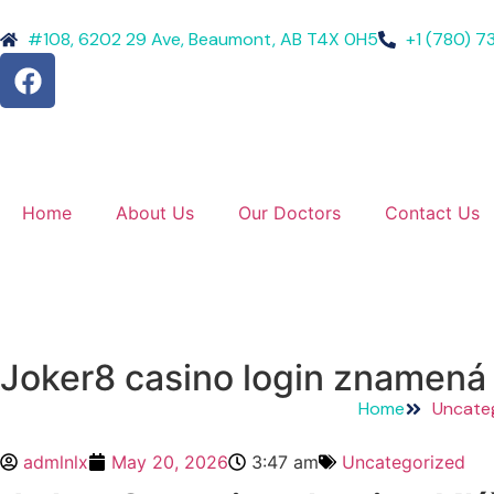
#108, 6202 29 Ave, Beaumont, AB T4X 0H5
+1 (780) 7
Home
About Us
Our Doctors
Contact Us
Joker8 casino login znamená
Home
Uncate
admlnlx
May 20, 2026
3:47 am
Uncategorized