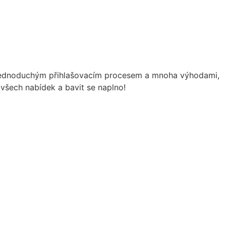
S jednoduchým přihlašovacím procesem a mnoha výhodami,
všech nabídek a bavit se naplno!