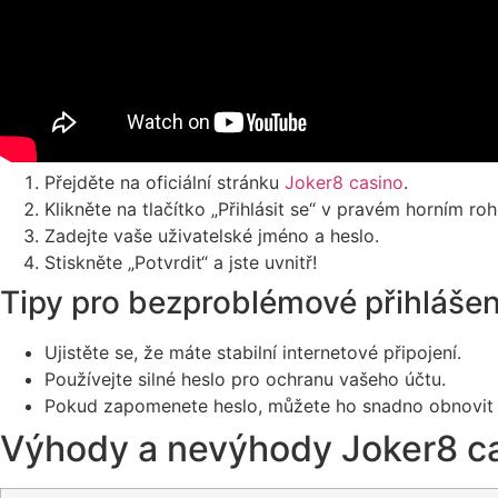
Přejděte na oficiální stránku
Joker8 casino
.
Klikněte na tlačítko „Přihlásit se“ v pravém horním roh
Zadejte vaše uživatelské jméno a heslo.
Stiskněte „Potvrdit“ a jste uvnitř!
Tipy pro bezproblémové přihlášen
Ujistěte se, že máte stabilní internetové připojení.
Používejte silné heslo pro ochranu vašeho účtu.
Pokud zapomenete heslo, můžete ho snadno obnovit 
Výhody a nevýhody Joker8 ca