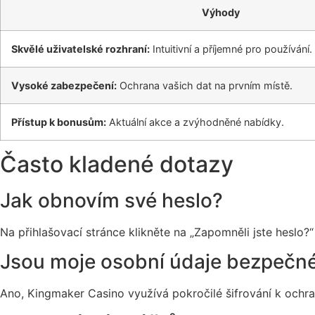
Výhody
Skvělé uživatelské rozhraní:
Intuitivní a příjemné pro používání.
Vysoké zabezpečení:
Ochrana vašich dat na prvním místě.
Přístup k bonusům:
Aktuální akce a zvýhodněné nabídky.
Často kladené dotazy
Jak obnovím své heslo?
Na přihlašovací stránce klikněte na „Zapomněli jste heslo?
Jsou moje osobní údaje bezpečn
Ano, Kingmaker Casino využívá pokročilé šifrování k ochra