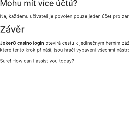
Mohu mít více účtů?
Ne, každému uživateli je povolen pouze jeden účet pro zaru
Závěr
Joker8 casino login
otevírá cestu k jedinečným herním zá
které tento krok přináší, jsou hráči vybaveni všechmi nás
Sure! How can I assist you today?