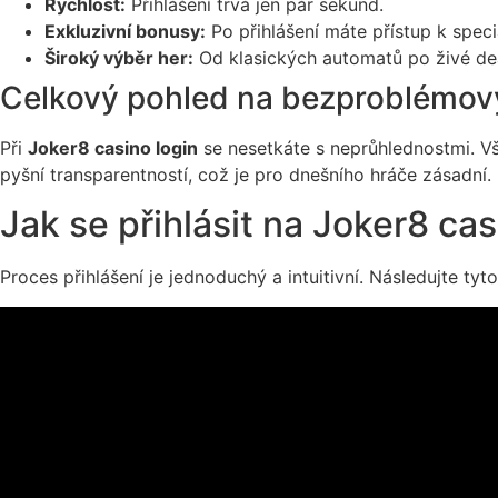
Rychlost:
Přihlášení trvá jen pár sekund.
Exkluzivní bonusy:
Po přihlášení máte přístup k spec
Široký výběr her:
Od klasických automatů po živé dea
Celkový pohled na bezproblémový
Při
Joker8 casino login
se nesetkáte s neprůhlednostmi. V
pyšní transparentností, což je pro dnešního hráče zásadní.
Jak se přihlásit na Joker8 ca
Proces přihlášení je jednoduchý a intuitivní. Následujte tyt