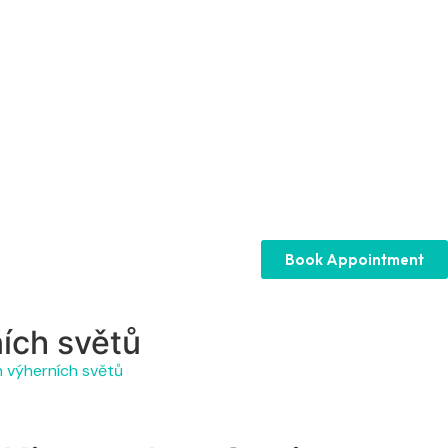
Book Appointment
ích světů
 výherních světů