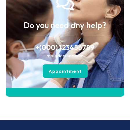
Do you need any help?
+(000) 123456789
mail@doctone.com
Appointment