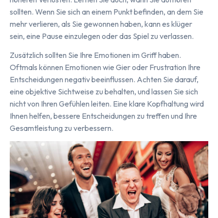
sollten. Wenn Sie sich an einem Punkt befinden, an dem Sie
mehr verlieren, als Sie gewonnen haben, kann es klüger
sein, eine Pause einzulegen oder das Spiel zu verlassen.
Zusätzlich sollten Sie Ihre Emotionen im Griff haben.
Oftmals können Emotionen wie Gier oder Frustration Ihre
Entscheidungen negativ beeinflussen. Achten Sie darauf,
eine objektive Sichtweise zu behalten, und lassen Sie sich
nicht von Ihren Gefühlen leiten. Eine klare Kopfhaltung wird
Ihnen helfen, bessere Entscheidungen zu treffen und Ihre
Gesamtleistung zu verbessern.