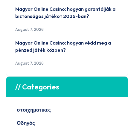
Magyar Online Casino: hogyan garantálják a
biztonságos játékot 2026-ban?
August 7, 2026
Magyar Online Casino: hogyan védd meg a
pénzed játék közben?
August 7, 2026
// Categories
στοιχηματικες
Οδηγός