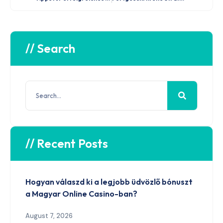
// Search
// Recent Posts
Hogyan válaszd ki a legjobb üdvözlő bónuszt
a Magyar Online Casino-ban?
August 7, 2026