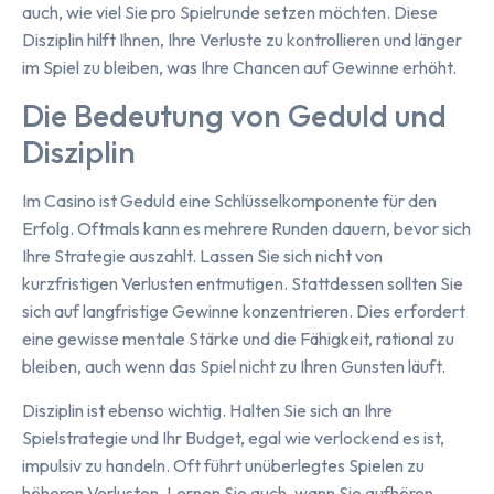
auch, wie viel Sie pro Spielrunde setzen möchten. Diese
Disziplin hilft Ihnen, Ihre Verluste zu kontrollieren und länger
im Spiel zu bleiben, was Ihre Chancen auf Gewinne erhöht.
Die Bedeutung von Geduld und
Disziplin
Im Casino ist Geduld eine Schlüsselkomponente für den
Erfolg. Oftmals kann es mehrere Runden dauern, bevor sich
Ihre Strategie auszahlt. Lassen Sie sich nicht von
kurzfristigen Verlusten entmutigen. Stattdessen sollten Sie
sich auf langfristige Gewinne konzentrieren. Dies erfordert
eine gewisse mentale Stärke und die Fähigkeit, rational zu
bleiben, auch wenn das Spiel nicht zu Ihren Gunsten läuft.
Disziplin ist ebenso wichtig. Halten Sie sich an Ihre
Spielstrategie und Ihr Budget, egal wie verlockend es ist,
impulsiv zu handeln. Oft führt unüberlegtes Spielen zu
höheren Verlusten. Lernen Sie auch, wann Sie aufhören