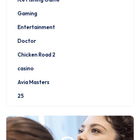
Gaming
Entertainment
Doctor
Chicken Road 2
casino
Avia Masters
25