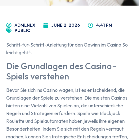
ADMLNLX
JUNE 2, 2026
4:41 PM
PUBLIC
Schritt-für-Schritt-Anleitung für den Gewinn im Casino So
leicht geht's
Die Grundlagen des Casino-
Spiels verstehen
Bevor Sie sich ins Casino wagen, ist es entscheidend, die
Grundlagen der Spiele zu verstehen. Die meisten Casinos
bieten eine Vielzahl von Spielen an, die unterschiedliche
Regeln und Strategien erfordern. Spiele wie Blackjack,
Roulette und Spielautomaten haben jeweils ihre eigenen
Besonderheiten. Indem Sie sich mit den Regeln vertraut
machen, können Sie strategische Entscheidungen treffen,