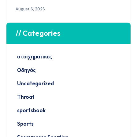
August 6, 2026
// Categories
στοιχηματικες
Οδηγός
Uncategorized
Throat
sportsbook
Sports