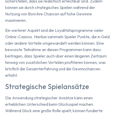
sicherstellen, dass sie realistisch erreichbar sind. Zudem
können sie durch strategisches Spielen während der
Nutzung von Boni ihre Chancen auf hohe Gewinne
maximieren.
Ein weiterer Aspekt sind die Loyalitätsprogramme vieler
Online-Casinos. Hierbei sammeln Spieler Punkte, die in Geld
oder andere Vorteile umgewandelt werden können. Eine
bewusste Teilnahme an diesen Programmen kann dazu
beitragen, dass Spieler auch über einen längeren Zeitraum
hinweg von zusätzlichen Vorteilen profitieren können, was
letztlich die Gesamterfahrung und die Gewinnchancen
erhöht.
Strategische Spielansätze
Die Anwendung strategischer Ansätze kann einen
erheblichen Unterschied beim Glücksspiel machen.
Während Glück eine große Rolle spielt, können fundierte