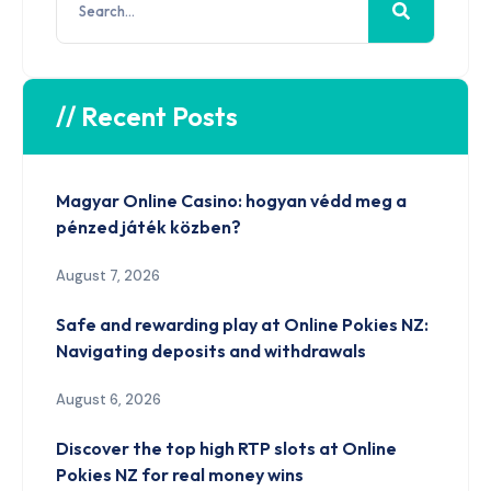
// Recent Posts
Magyar Online Casino: hogyan védd meg a
pénzed játék közben?
August 7, 2026
Safe and rewarding play at Online Pokies NZ:
Navigating deposits and withdrawals
August 6, 2026
Discover the top high RTP slots at Online
Pokies NZ for real money wins