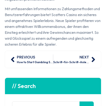
Mit umfassenden Informationen zu Zahlungsmethoden und
Benutzererfahrungen bietet Scatters Casino ein sicheres
und angenehmes Spielerlebnis. Neue Spieler profitieren von
einem attraktiven Willkommensbonus, der ihnen den
Einstieg erleichtert und ihre Gewinnchancen maximiert. So
wird Glücksspiel zu einem aufregenden und gleichzeitig
sicheren Erlebnis für alle Spieler.
PREVIOUS
NEXT
How to Start Gambling Safely A Beginner's Guide
Schritt-für-Schritt-Anleitung für den Gewinn im Casino So leicht geht's
// Search