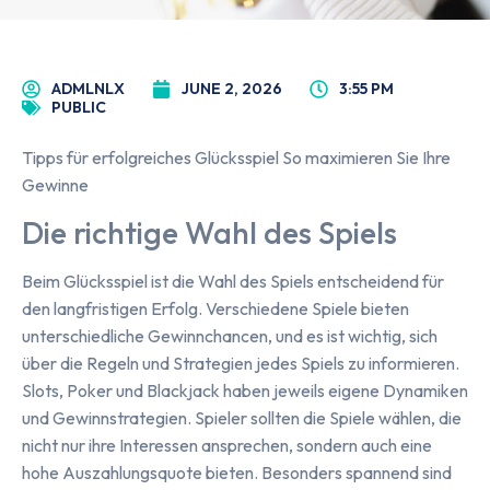
ADMLNLX
JUNE 2, 2026
3:55 PM
PUBLIC
Tipps für erfolgreiches Glücksspiel So maximieren Sie Ihre
Gewinne
Die richtige Wahl des Spiels
Beim Glücksspiel ist die Wahl des Spiels entscheidend für
den langfristigen Erfolg. Verschiedene Spiele bieten
unterschiedliche Gewinnchancen, und es ist wichtig, sich
über die Regeln und Strategien jedes Spiels zu informieren.
Slots, Poker und Blackjack haben jeweils eigene Dynamiken
und Gewinnstrategien. Spieler sollten die Spiele wählen, die
nicht nur ihre Interessen ansprechen, sondern auch eine
hohe Auszahlungsquote bieten. Besonders spannend sind