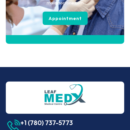
mail@doctone.com
Appointment
+1 (780) 737-5773