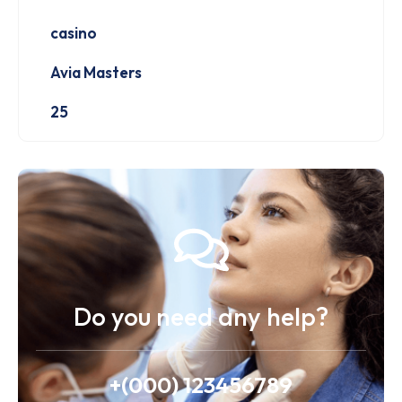
casino
Avia Masters
25
Do you need any help?
+(000) 123456789